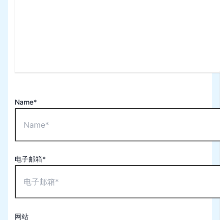
Name*
电子邮箱*
网站