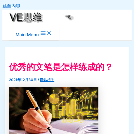
跳至内容
Main Menu
优秀的文笔是怎样练成的？
2021年12月30日
/
建站相关