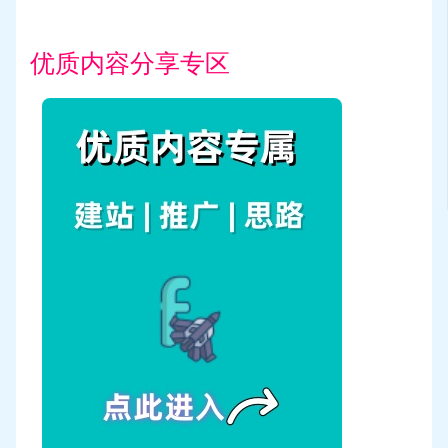
优质内容分享专区