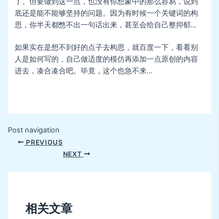
了。但要做到这一点，也没有你想象中的那么容易，说到
底还是能不能够坚持的问题。因为有时候一个关键词的构
思，你半天都憋不出一句话出来，甚至会给自己整抑郁…
如果实在是想不到好的点子去构思，就百度一下，看看别
人是如何写的，自己做适度的模仿再添加一点原创的内容
进去，凑合凑合吧。毕竟，这个也急不来…
Post navigation
PREVIOUS
NEXT
相关文章