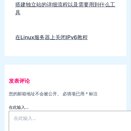
搭建独立站的详细流程以及需要用到什么工
具
在Linux服务器上关闭IPv6教程
发表评论
您的邮箱地址不会被公开。
必填项已用
*
标注
在此输入...