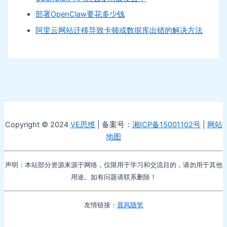
部署OpenClaw要花多少钱
阿里云网站迁移导致卡顿或数据库出错的解决方法
Copyright © 2024
VE思维
| 备案号：
湘ICP备15001102号
|
网站
地图
声明：本站部分资源来源于网络，仅限用于学习和交流目的，请勿用于其他
用途。如有问题请联系删除！
友情链接：
晨风随笔