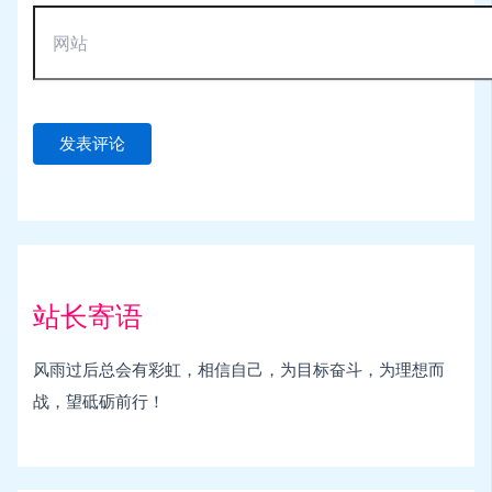
站长寄语
风雨过后总会有彩虹，相信自己，为目标奋斗，为理想而
战，望砥砺前行！