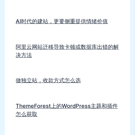
AI时代的建站，更要侧重提供情绪价值
阿里云网站迁移导致卡顿或数据库出错的解
决方法
做独立站，收款方式怎么选
ThemeForest上的WordPress主题和插件
怎么获取