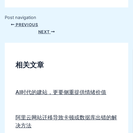
Post navigation
PREVIOUS
NEXT
相关文章
AI时代的建站，更要侧重提供情绪价值
阿里云网站迁移导致卡顿或数据库出错的解
决方法