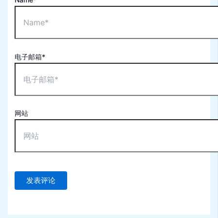
电子邮箱*
网站