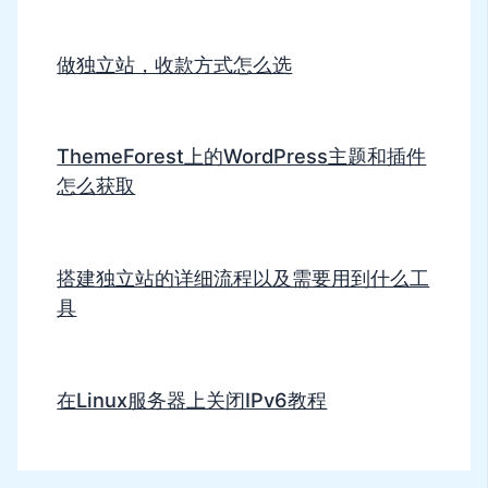
做独立站，收款方式怎么选
ThemeForest上的WordPress主题和插件
怎么获取
搭建独立站的详细流程以及需要用到什么工
具
在Linux服务器上关闭IPv6教程