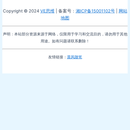
Copyright © 2024
VE思维
| 备案号：
湘ICP备15001102号
|
网站
地图
声明：本站部分资源来源于网络，仅限用于学习和交流目的，请勿用于其他
用途。如有问题请联系删除！
友情链接：
晨风随笔