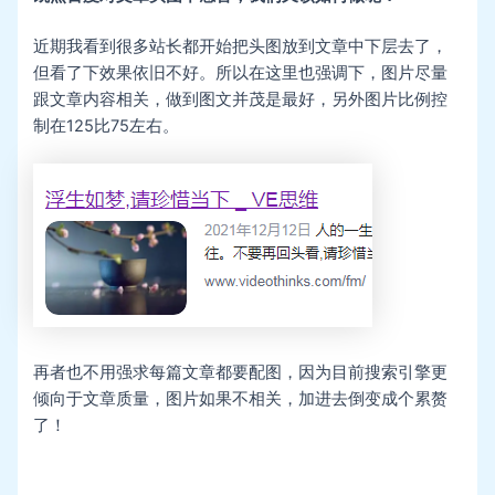
近期我看到很多站长都开始把头图放到文章中下层去了，
但看了下效果依旧不好。所以在这里也强调下，图片尽量
跟文章内容相关，做到图文并茂是最好，另外图片比例控
制在125比75左右。
再者也不用强求每篇文章都要配图，因为目前搜索引擎更
倾向于文章质量，图片如果不相关，加进去倒变成个累赘
了！