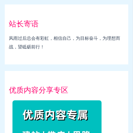
站长寄语
风雨过后总会有彩虹，相信自己，为目标奋斗，为理想而
战，望砥砺前行！
优质内容分享专区