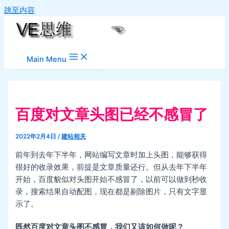
跳至内容
Main Menu
百度对文章头图已经不感冒了
2022年2月4日
/
建站相关
前年到去年下半年，网站编写文章时加上头图，能够获得
很好的收录效果，前提是文章质量还行。但从去年下半年
开始，百度貌似对头图开始不感冒了，以前可以做到秒收
录，搜索结果自动配图，现在都是剔除图片，只有文字显
示了。
既然百度对文章头图不感冒，我们又该如何做呢？