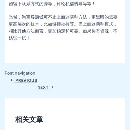
如留下联系方式的诱导，评论私信诱导等等！
当然，淘宝客赚钱可不止上面这两种方法，更黑暗的需要
更高层次的技术，比如链接劫持等。但上面这两种模式，
相比其他方法而言，更加稳定和可靠。如果你有资源，不
妨试一试！
Post navigation
PREVIOUS
NEXT
相关文章