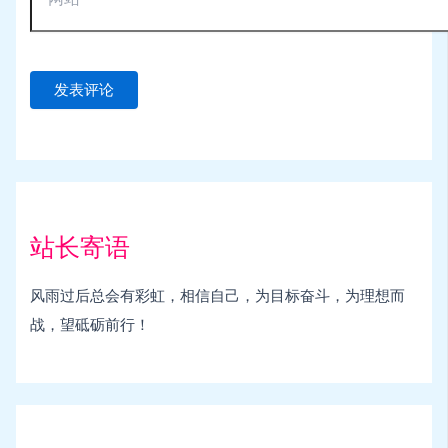
站长寄语
风雨过后总会有彩虹，相信自己，为目标奋斗，为理想而
战，望砥砺前行！