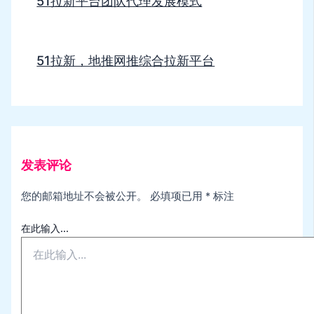
51拉新平台团队代理发展模式
51拉新，地推网推综合拉新平台
发表评论
您的邮箱地址不会被公开。
必填项已用
*
标注
在此输入...