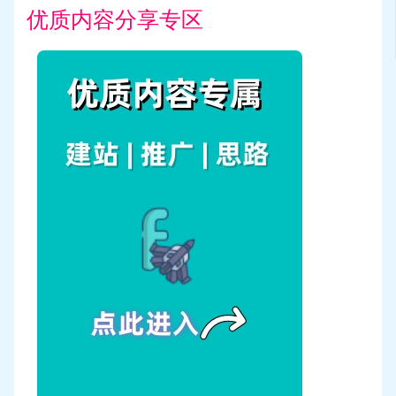
优质内容分享专区