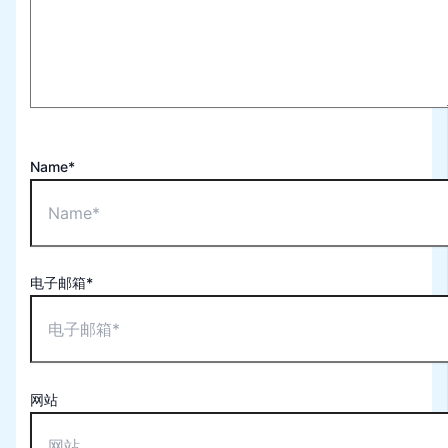
Name*
电子邮箱*
网站