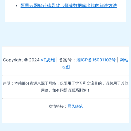
阿里云网站迁移导致卡顿或数据库出错的解决方法
Copyright © 2024
VE思维
| 备案号：
湘ICP备15001102号
|
网站
地图
声明：本站部分资源来源于网络，仅限用于学习和交流目的，请勿用于其他
用途。如有问题请联系删除！
友情链接：
晨风随笔