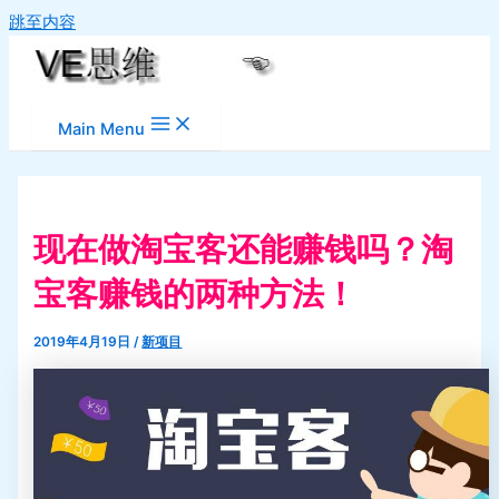
跳至内容
Main Menu
现在做淘宝客还能赚钱吗？淘
宝客赚钱的两种方法！
2019年4月19日
/
新项目