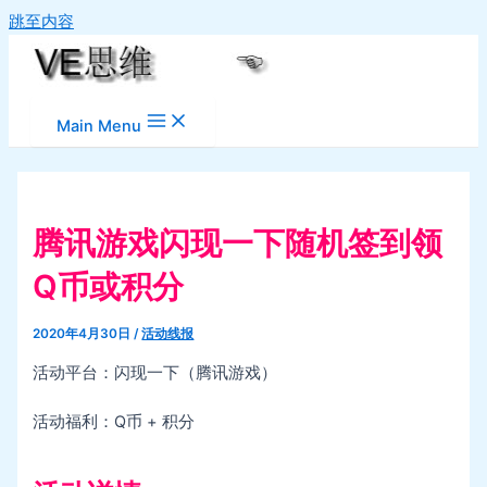
跳至内容
Main Menu
腾讯游戏闪现一下随机签到领
Q币或积分
2020年4月30日
/
活动线报
活动平台：闪现一下（腾讯游戏）
活动福利：Q币 + 积分