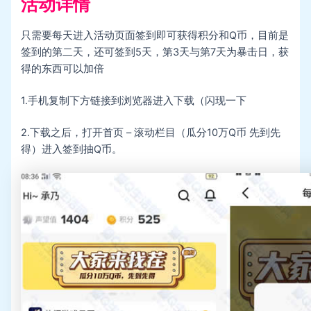
活动详情
只需要每天进入活动页面签到即可获得积分和Q币，目前是
签到的第二天，还可签到5天，第3天与第7天为暴击日，获
得的东西可以加倍
1.手机复制下方链接到浏览器进入下载（闪现一下
2.下载之后，打开首页 – 滚动栏目（瓜分10万Q币 先到先
得）进入签到抽Q币。