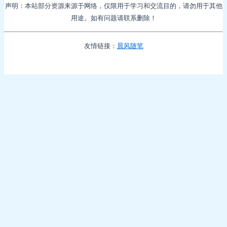
声明：本站部分资源来源于网络，仅限用于学习和交流目的，请勿用于其他
用途。如有问题请联系删除！
友情链接：
晨风随笔