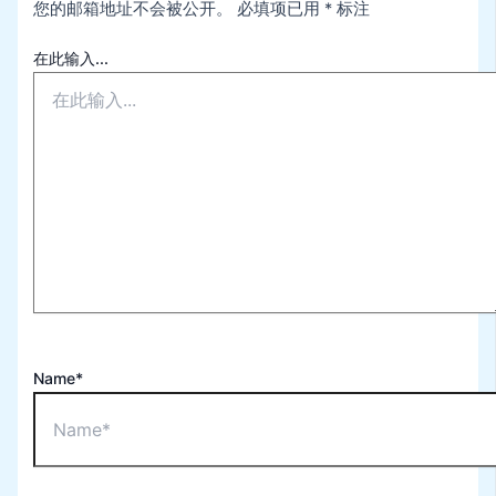
您的邮箱地址不会被公开。
必填项已用
*
标注
在此输入...
Name*