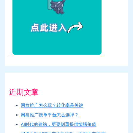
近期文章
网盘推广怎么玩？转化率是关键
网盘推广接单平台怎么选择？
AI时代的建站，更要侧重提供情绪价值