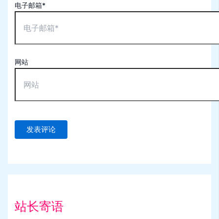
电子邮箱*
网站
站长寄语