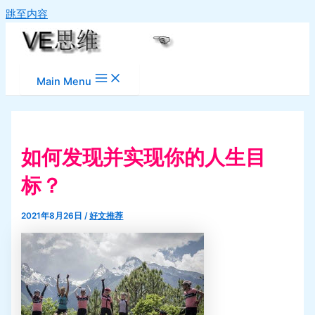
跳至内容
Main Menu
如何发现并实现你的人生目
标？
2021年8月26日
/
好文推荐