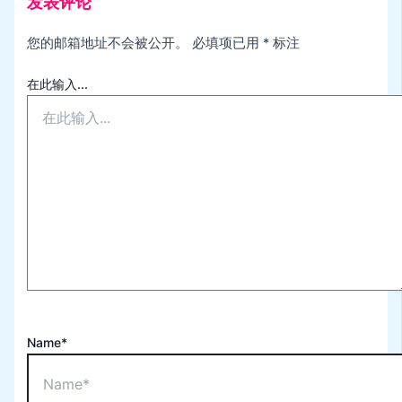
发表评论
您的邮箱地址不会被公开。
必填项已用
*
标注
在此输入...
Name*