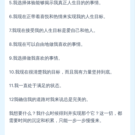
5.我选择体验能够揭示我真正人生目的的事情。
6.我现在正带着喜悦和热情来实现我的人生目标。
7.我现在接受我的人生目标是爱自己和他人。
8.我现在可以自由地做我喜欢的事情。
9.我选择做我喜欢的事情。
10.我现在很清楚我的目标，而且我有力量坚持到底。
11.我一直处于满足的状态。
12我确信我的道路对我来说总是完美的。
我想要什么？我什么时候得到并实现那个它？这一切，都
需要时间的沉淀和积累，只能一步一步慢慢来。