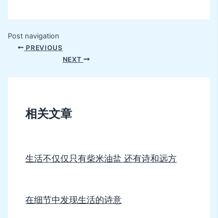
Post navigation
PREVIOUS
NEXT
相关文章
生活不仅仅只有柴米油盐 还有诗和远方
在细节中发现生活的诗意