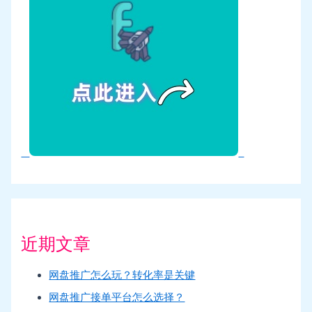
近期文章
网盘推广怎么玩？转化率是关键
网盘推广接单平台怎么选择？