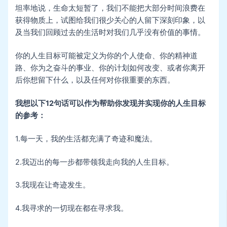
坦率地说，生命太短暂了，我们不能把大部分时间浪费在
获得物质上，试图给我们很少关心的人留下深刻印象，以
及当我们回顾过去的生活时对我们几乎没有价值的事情。
你的人生目标可能被定义为你的个人使命、你的精神道
路、你为之奋斗的事业、你的计划如何改变、或者你离开
后你想留下什么，以及任何对你很重要的东西。
我想以下12句话可以作为帮助你发现并实现你的人生目标
的参考：
1.每一天，我的生活都充满了奇迹和魔法。
2.我迈出的每一步都带领我走向我的人生目标。
3.我现在让奇迹发生。
4.我寻求的一切现在都在寻求我。