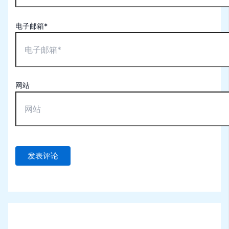
电子邮箱*
网站