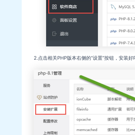
2.点击相关PHP版本右侧的“设置”按钮，安装好R