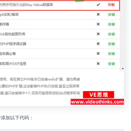
中添加以下代码：