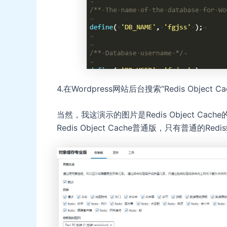
4.在Wordpress网站后台搜索“Redis Objec
当然，我这演示的图片是Redis Object Cache
Redis Object Cache普通版，只有普通的