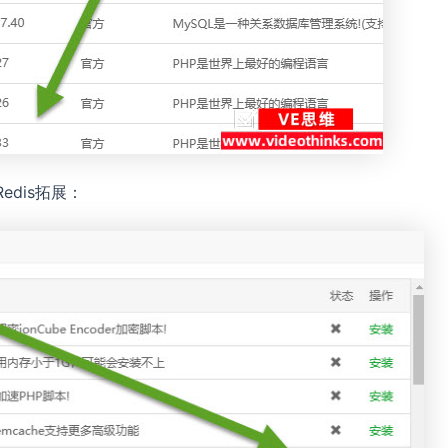
edis拓展：