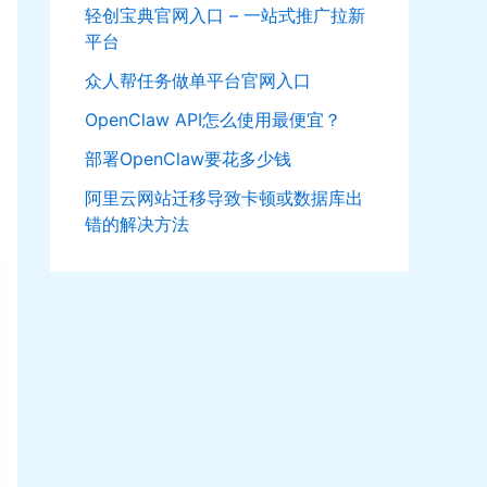
轻创宝典官网入口 – 一站式推广拉新
平台
众人帮任务做单平台官网入口
OpenClaw API怎么使用最便宜？
部署OpenClaw要花多少钱
阿里云网站迁移导致卡顿或数据库出
错的解决方法