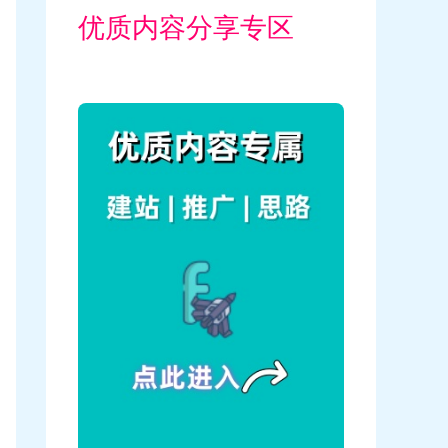
优质内容分享专区