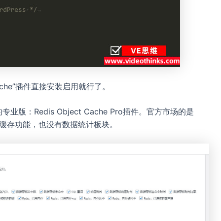
t Cache”插件直接安装启用就行了。
的专业版：Redis Object Cache Pro插件。官方市场的是
Redis缓存功能，也没有数据统计板块。