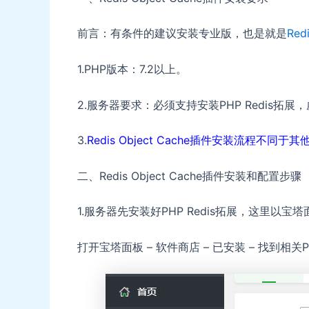
前言：有条件的建议安装专业版，也是就是
Red
1.PHP版本：7.2以上。
2.服务器要求：必须支持安装PHP Redis
3.
Redis Object Cache插件安装流程
二、Redis Object Cache插件安装和配置步骤
1.服务器先安装好PHP Redis拓展，这里以
打开宝塔面板 – 软件商店 – 已安装 – 找到相关