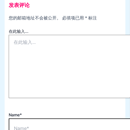
发表评论
您的邮箱地址不会被公开。
必填项已用
*
标注
在此输入...
Name*