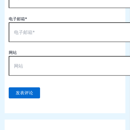
电子邮箱*
网站