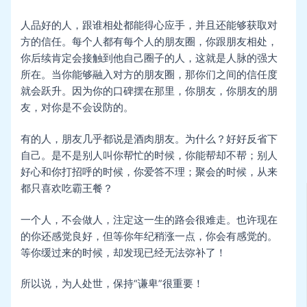
人品好的人，跟谁相处都能得心应手，并且还能够获取对
方的信任。每个人都有每个人的朋友圈，你跟朋友相处，
你后续肯定会接触到他自己圈子的人，这就是人脉的强大
所在。当你能够融入对方的朋友圈，那你们之间的信任度
就会跃升。因为你的口碑摆在那里，你朋友，你朋友的朋
友，对你是不会设防的。
有的人，朋友几乎都说是酒肉朋友。为什么？好好反省下
自己。是不是别人叫你帮忙的时候，你能帮却不帮；别人
好心和你打招呼的时候，你爱答不理；聚会的时候，从来
都只喜欢吃霸王餐？
一个人，不会做人，注定这一生的路会很难走。也许现在
的你还感觉良好，但等你年纪稍涨一点，你会有感觉的。
等你缓过来的时候，却发现已经无法弥补了！
所以说，为人处世，保持“谦卑”很重要！