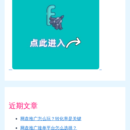
近期文章
网盘推广怎么玩？转化率是关键
网盘推广接单平台怎么选择？