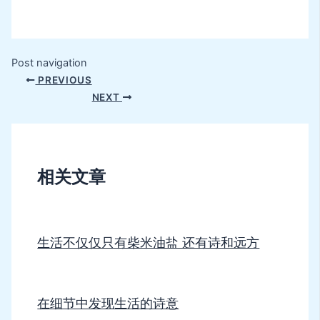
Post navigation
PREVIOUS
NEXT
相关文章
生活不仅仅只有柴米油盐 还有诗和远方
在细节中发现生活的诗意