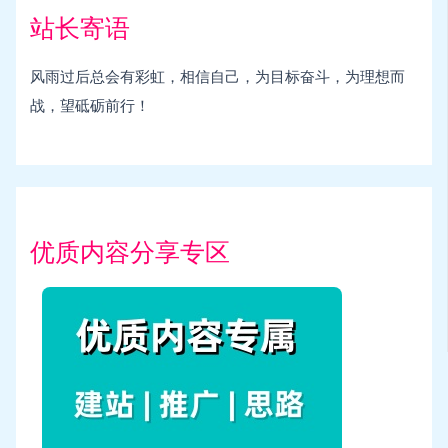
站长寄语
风雨过后总会有彩虹，相信自己，为目标奋斗，为理想而
战，望砥砺前行！
优质内容分享专区