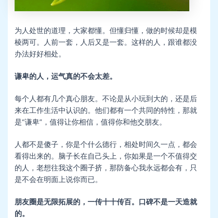
为人处世的道理，大家都懂。但懂归懂，做的时候却是模
棱两可。人前一套，人后又是一套。这样的人，跟谁都没
办法好好相处。
谦卑的人，运气真的不会太差。
每个人都有几个真心朋友。不论是从小玩到大的，还是后
来在工作生活中认识的。他们都有一个共同的特性，那就
是“谦卑”，值得让你相信，值得你和他交朋友。
人都不是傻子，你是个什么德行，相处时间久一点，都会
看得出来的。脑子长在自己头上，你如果是一个不值得交
的人，老想往我这个圈子挤，那防备心我永远都会有，只
是不会在明面上说你而已。
朋友圈是无限拓展的，一传十十传百。口碑不是一天造就
的。