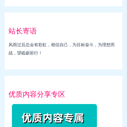
站长寄语
风雨过后总会有彩虹，相信自己，为目标奋斗，为理想而
战，望砥砺前行！
优质内容分享专区