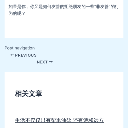
如果是你，你又是如何友善的拒绝朋友的一些“非友善”的行
为的呢？
Post navigation
PREVIOUS
NEXT
相关文章
生活不仅仅只有柴米油盐 还有诗和远方