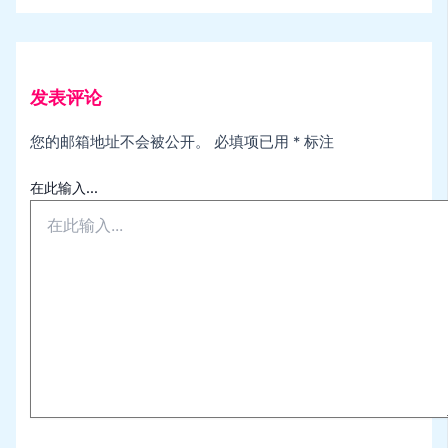
发表评论
您的邮箱地址不会被公开。
必填项已用
*
标注
在此输入...