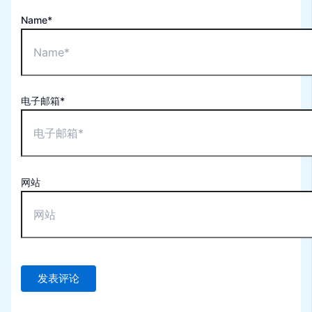
Name*
电子邮箱*
网站