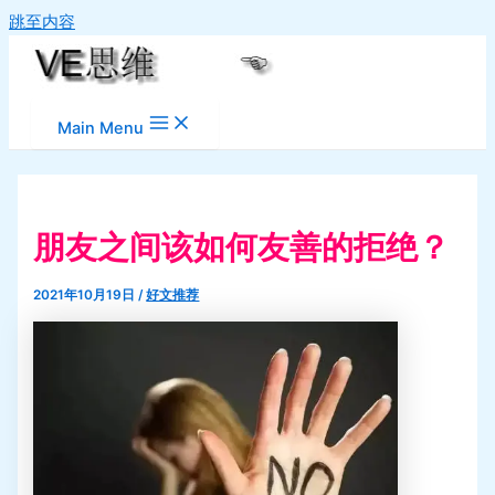
跳至内容
Main Menu
朋友之间该如何友善的拒绝？
2021年10月19日
/
好文推荐