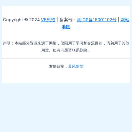
Copyright © 2024
VE思维
| 备案号：
湘ICP备15001102号
|
网站
地图
声明：本站部分资源来源于网络，仅限用于学习和交流目的，请勿用于其他
用途。如有问题请联系删除！
友情链接：
晨风随笔