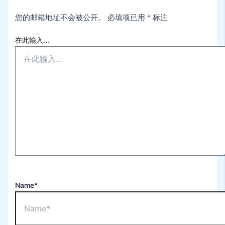
您的邮箱地址不会被公开。
必填项已用
*
标注
在此输入...
Name*