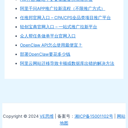
阿里千问APP推广拉新流程（不限推广方式）
任推邦官网入口 – CPA/CPS全品类项目推广平台
轻创宝典官网入口 – 一站式推广拉新平台
众人帮任务做单平台官网入口
OpenClaw API怎么使用最便宜？
部署OpenClaw要花多少钱
阿里云网站迁移导致卡顿或数据库出错的解决方法
Copyright © 2024
VE思维
| 备案号：
湘ICP备15001102号
|
网站
地图