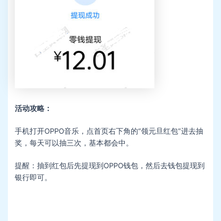
活动攻略：
手机打开OPPO音乐，点首页右下角的“领元旦红包”进去抽
奖，每天可以抽三次，基本都会中。
提醒：抽到红包后先提现到OPPO钱包，然后去钱包提现到
银行即可。