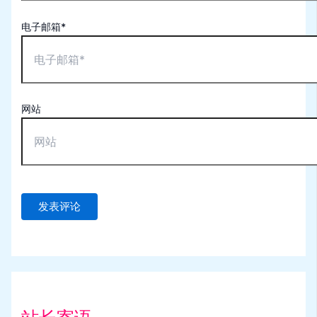
电子邮箱*
网站