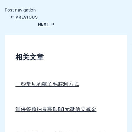
Post navigation
PREVIOUS
NEXT
相关文章
一些常见的薅羊毛获利方式
消保答题抽最高8.88元微信立减金