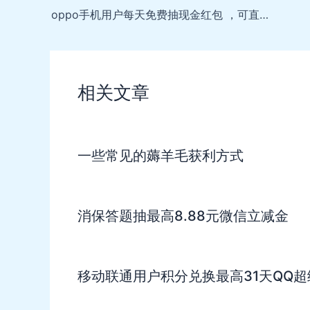
navigation
oppo手机用户每天免费抽现金红包 ，可直接提现
相关文章
一些常见的薅羊毛获利方式
消保答题抽最高8.88元微信立减金
移动联通用户积分兑换最高31天QQ超