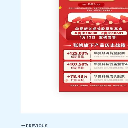
Post
PREVIOUS