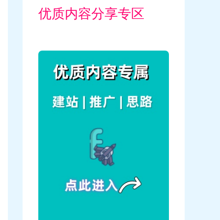
优质内容分享专区