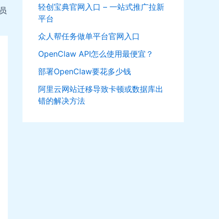
轻创宝典官网入口 – 一站式推广拉新
员
平台
众人帮任务做单平台官网入口
OpenClaw API怎么使用最便宜？
部署OpenClaw要花多少钱
阿里云网站迁移导致卡顿或数据库出
错的解决方法