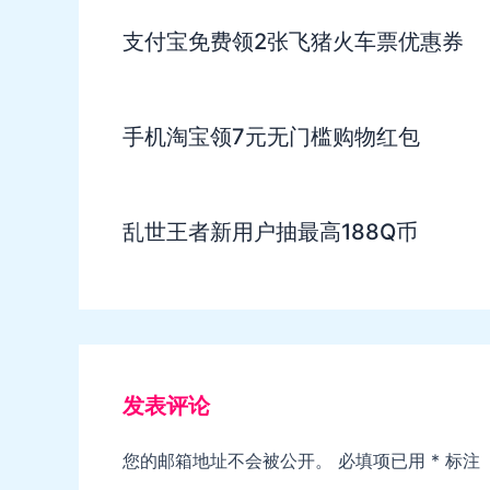
支付宝免费领2张飞猪火车票优惠券
手机淘宝领7元无门槛购物红包
乱世王者新用户抽最高188Q币
发表评论
您的邮箱地址不会被公开。
必填项已用
*
标注