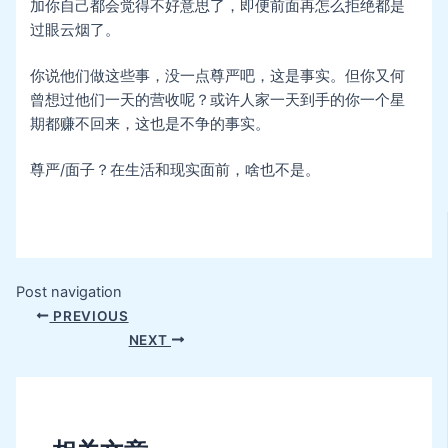
加你自己都会觉得不好意思了，即便前面再怎么拒绝都是
过眼云烟了。
你说他们做这些事，没一点尊严吧，这是事实。但你又何
曾想过他们一天的营收呢？或许人家一天到手的你一个星
期都赚不回来，这也是不争的事实。
尊严/面子？在生活和现实面前，啥也不是。
Post navigation
PREVIOUS
NEXT