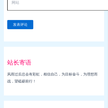
站长寄语
风雨过后总会有彩虹，相信自己，为目标奋斗，为理想而
战，望砥砺前行！