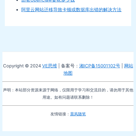
阿里云网站迁移导致卡顿或数据库出错的解决方法
Copyright © 2024
VE思维
| 备案号：
湘ICP备15001102号
|
网站
地图
声明：本站部分资源来源于网络，仅限用于学习和交流目的，请勿用于其他
用途。如有问题请联系删除！
友情链接：
晨风随笔