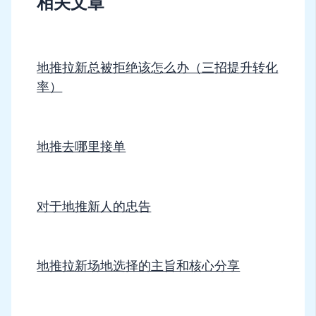
相关文章
地推拉新总被拒绝该怎么办（三招提升转化
率）
地推去哪里接单
对于地推新人的忠告
地推拉新场地选择的主旨和核心分享