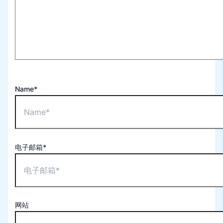
Name*
电子邮箱*
网站