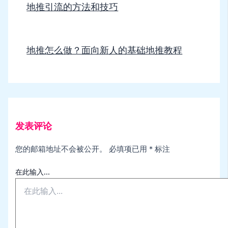
地推引流的方法和技巧
地推怎么做？面向新人的基础地推教程
发表评论
您的邮箱地址不会被公开。
必填项已用
*
标注
在此输入...