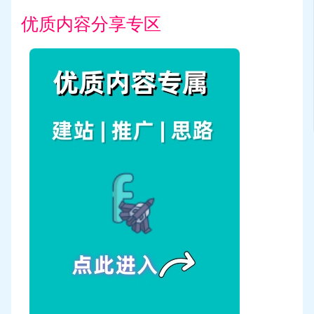
优质内容分享专区