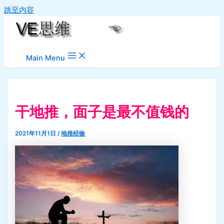
跳至内容
Main Menu
干地推，面子是最不值钱的
2021年11月1日
/
地推经验