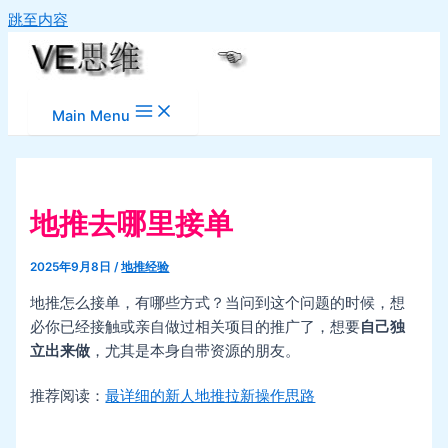
跳至内容
Main Menu
地推去哪里接单
2025年9月8日
/
地推经验
地推怎么接单，有哪些方式？当问到这个问题的时候，想
必你已经接触或亲自做过相关项目的推广了，想要
自己独
立出来做
，尤其是本身自带资源的朋友。
推荐阅读：
最详细的新人地推拉新操作思路