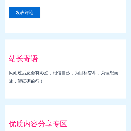
站长寄语
风雨过后总会有彩虹，相信自己，为目标奋斗，为理想而
战，望砥砺前行！
优质内容分享专区