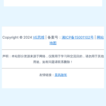
Copyright © 2024
VE思维
| 备案号：
湘ICP备15001102号
|
网站
地图
声明：本站部分资源来源于网络，仅限用于学习和交流目的，请勿用于其他
用途。如有问题请联系删除！
友情链接：
晨风随笔