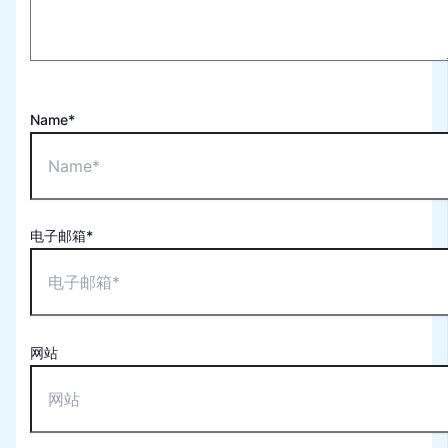
Name*
电子邮箱*
网站