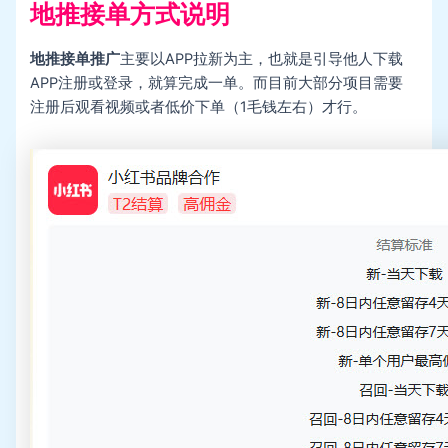
地推接单方式说明
地推接单推广
主要以APP拉新为主，也就是引导他人下载
APP注册或登录，就算完成一单。而目前大部分项目需要
注册后观看视频或者低价下单（1毛钱左右）才行。