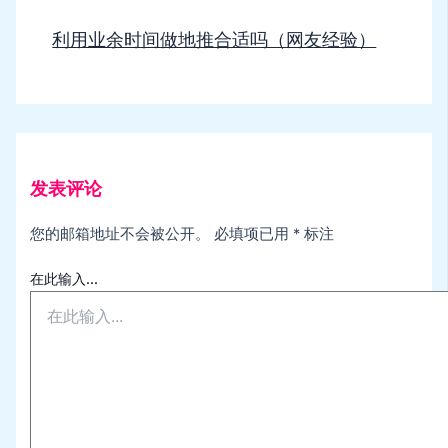
利用业余时间做地推合适吗（网友经验）
发表评论
您的邮箱地址不会被公开。
必填项已用
*
标注
在此输入...