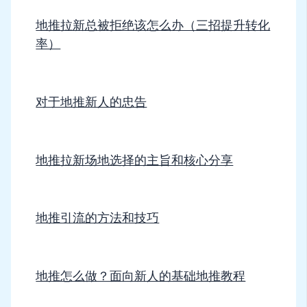
地推拉新总被拒绝该怎么办（三招提升转化
率）
对于地推新人的忠告
地推拉新场地选择的主旨和核心分享
地推引流的方法和技巧
地推怎么做？面向新人的基础地推教程