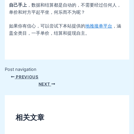
自己手上
，数据和结算都是自动的，不需要经过任何人，
单价和对方平起平坐，何乐而不为呢？
如果你有信心，可以尝试下本站提供的
地推接单平台
，涵
盖全类目，一手单价，结算和提现自主。
Post navigation
PREVIOUS
NEXT
相关文章