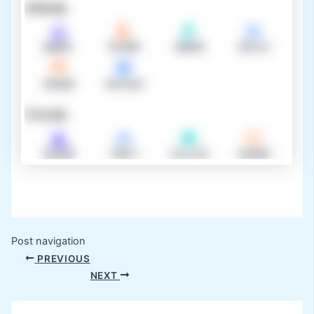
Post navigation
PREVIOUS
NEXT