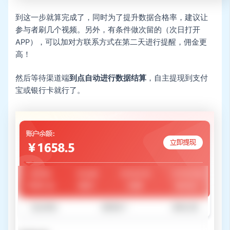
到这一步就算完成了，同时为了提升数据合格率，建议让
参与者刷几个视频。另外，有条件做次留的（次日打开
APP），可以加对方联系方式在第二天进行提醒，佣金更
高！
然后等待渠道端
到点自动进行数据结算
，自主提现到支付
宝或银行卡就行了。