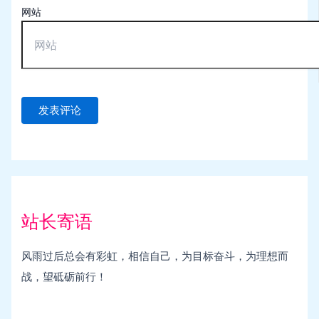
网站
站长寄语
风雨过后总会有彩虹，相信自己，为目标奋斗，为理想而
战，望砥砺前行！