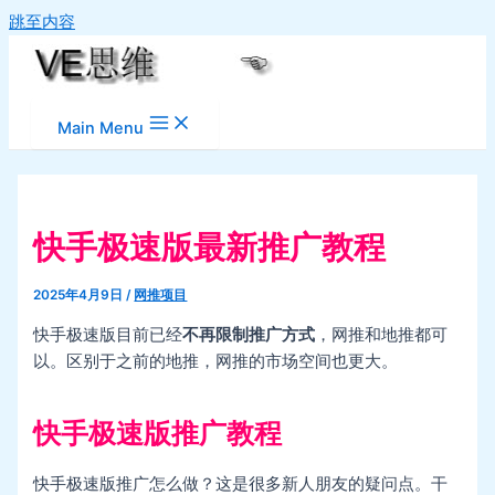
跳至内容
Main Menu
快手极速版最新推广教程
2025年4月9日
/
网推项目
快手极速版目前已经
不再限制推广方式
，网推和地推都可
以。区别于之前的地推，网推的市场空间也更大。
快手极速版推广教程
快手极速版推广怎么做？这是很多新人朋友的疑问点。干