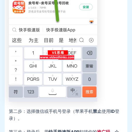
第二步：选择微信或手机号登录（苹果手机
禁止
使用
ID
登
录）。