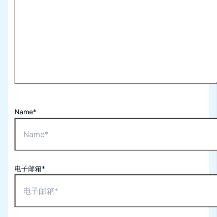
Name*
电子邮箱*