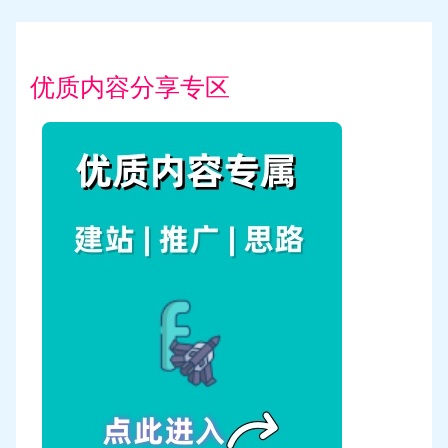
优质内容分享专区