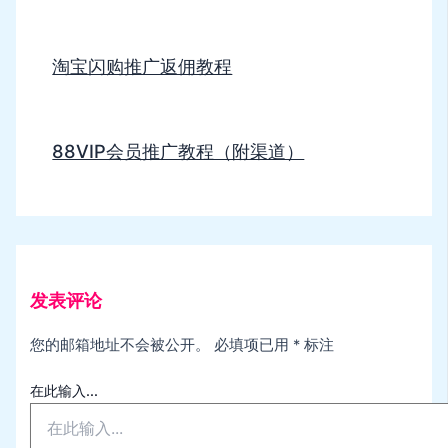
淘宝闪购推广返佣教程
88VIP会员推广教程（附渠道）
发表评论
您的邮箱地址不会被公开。
必填项已用
*
标注
在此输入...