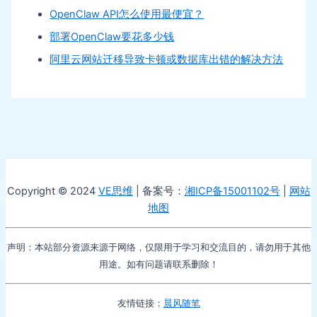
OpenClaw API怎么使用最便宜？
部署OpenClaw要花多少钱
阿里云网站迁移导致卡顿或数据库出错的解决方法
Copyright © 2024
VE思维
| 备案号：
湘ICP备15001102号
|
网站
地图
声明：本站部分资源来源于网络，仅限用于学习和交流目的，请勿用于其他
用途。如有问题请联系删除！
友情链接：
晨风随笔