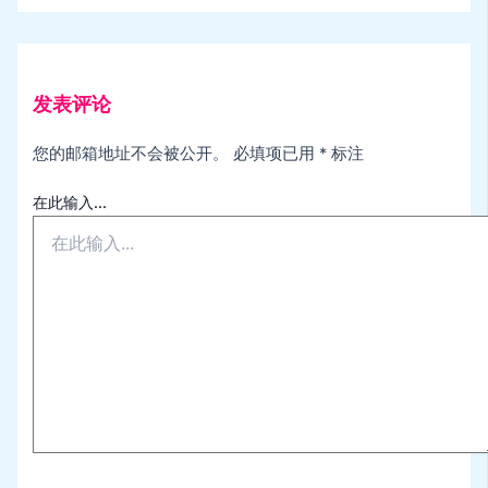
发表评论
您的邮箱地址不会被公开。
必填项已用
*
标注
在此输入...