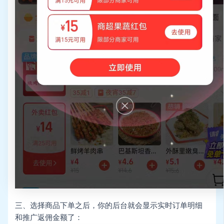
三、选择商品下单之后，你的后台就会显示实时订单明细
和推广返佣金额了：