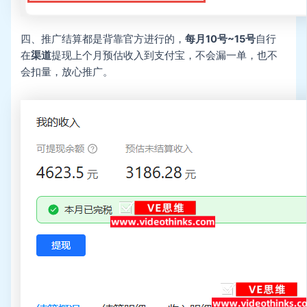
四、推广结算都是背靠官方进行的，
每月10号~15号
自行
在
渠道
提现上个月预估收入到支付宝，不会漏一单，也不
会扣量，放心推广。