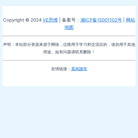
Copyright © 2024
VE思维
| 备案号：
湘ICP备15001102号
|
网站
地图
声明：本站部分资源来源于网络，仅限用于学习和交流目的，请勿用于其他
用途。如有问题请联系删除！
友情链接：
晨风随笔