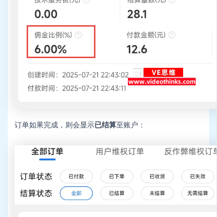
订单如果完成，则会显示
已结算
至账户：