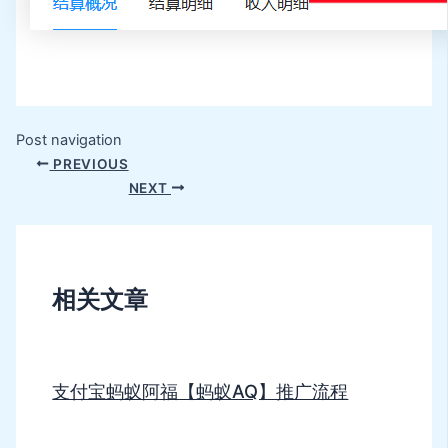
Post navigation
PREVIOUS
NEXT
相关文章
支付宝蚂蚁阿福【蚂蚁AQ】推广流程