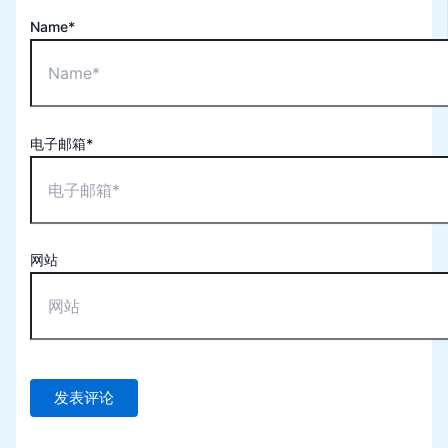
Name*
电子邮箱*
网站