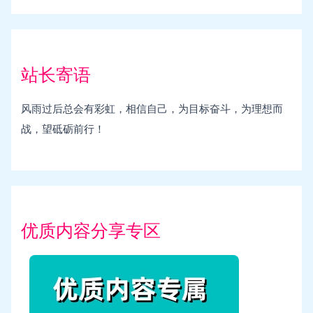
站长寄语
风雨过后总会有彩虹，相信自己，为目标奋斗，为理想而
战，望砥砺前行！
优质内容分享专区