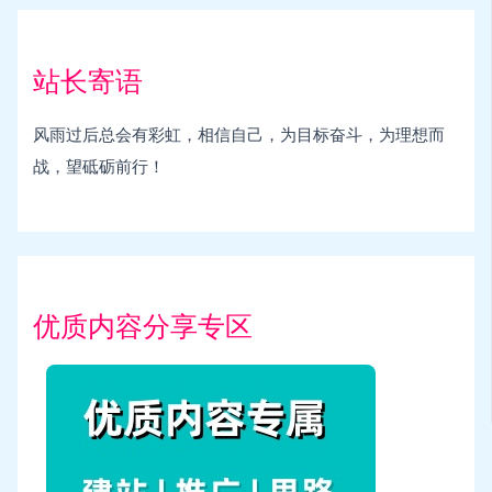
站长寄语
风雨过后总会有彩虹，相信自己，为目标奋斗，为理想而
战，望砥砺前行！
优质内容分享专区