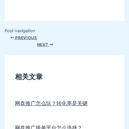
Post navigation
PREVIOUS
NEXT
相关文章
网盘推广怎么玩？转化率是关键
网盘推广接单平台怎么选择？