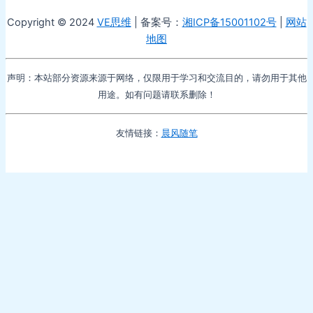
Copyright © 2024
VE思维
| 备案号：
湘ICP备15001102号
|
网站
地图
声明：本站部分资源来源于网络，仅限用于学习和交流目的，请勿用于其他
用途。如有问题请联系删除！
友情链接：
晨风随笔