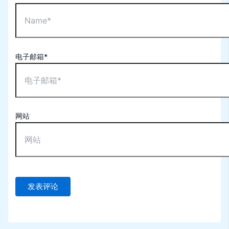
电子邮箱*
网站