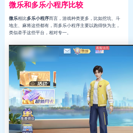
微乐和多乐小程序比较
微乐
相比
多乐小程序
而言，游戏种类更多，比如挖坑、斗
地主、麻将这些都有，而多乐小程序主要以跑得快为主，
类似牵手这些平台，相对专一。