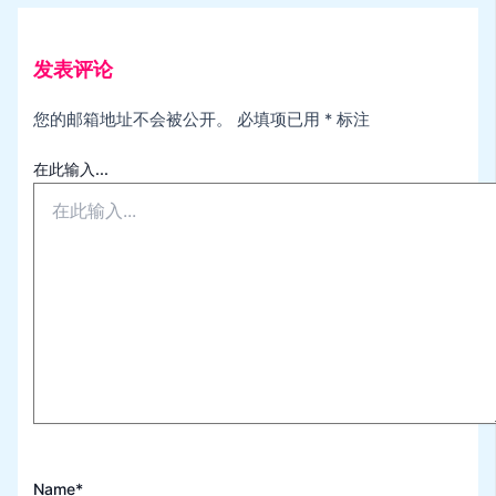
发表评论
您的邮箱地址不会被公开。
必填项已用
*
标注
在此输入...
Name*