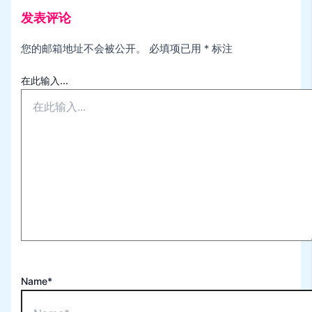
发表评论
您的邮箱地址不会被公开。
必填项已用
*
标注
在此输入...
Name*