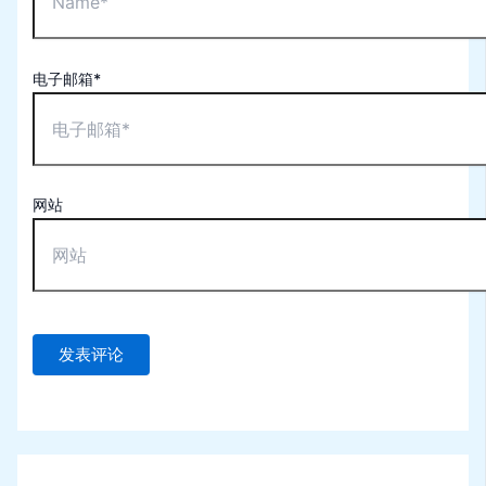
电子邮箱*
网站