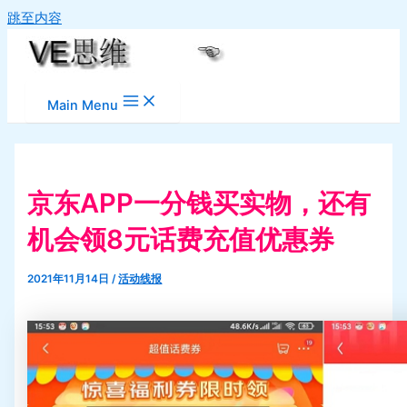
跳至内容
Main Menu
京东APP一分钱买实物，还有
机会领8元话费充值优惠券
2021年11月14日
/
活动线报