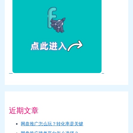
近期文章
网盘推广怎么玩？转化率是关键