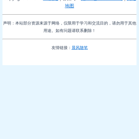
地图
声明：本站部分资源来源于网络，仅限用于学习和交流目的，请勿用于其他
用途。如有问题请联系删除！
友情链接：
晨风随笔