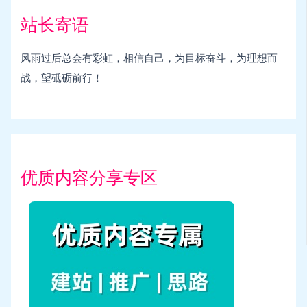
站长寄语
风雨过后总会有彩虹，相信自己，为目标奋斗，为理想而
战，望砥砺前行！
优质内容分享专区