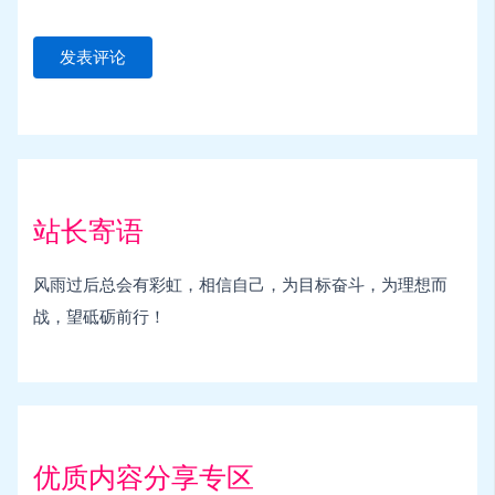
站长寄语
风雨过后总会有彩虹，相信自己，为目标奋斗，为理想而
战，望砥砺前行！
优质内容分享专区