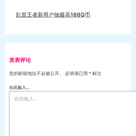
乱世王者新用户抽最高188Q币
发表评论
您的邮箱地址不会被公开。
必填项已用
*
标注
在此输入...