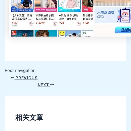
Post navigation
PREVIOUS
NEXT
相关文章