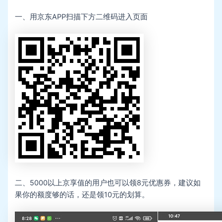
一、用京东APP扫描下方二维码进入页面
二、5000以上京享值的用户也可以领8元优惠券，建议如
果你的额度够的话，还是领10元的划算。