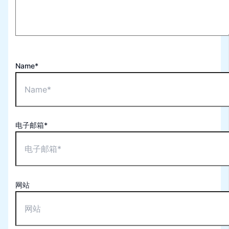
Name*
电子邮箱*
网站