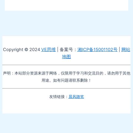
Copyright © 2024
VE思维
| 备案号：
湘ICP备15001102号
|
网站
地图
声明：本站部分资源来源于网络，仅限用于学习和交流目的，请勿用于其他
用途。如有问题请联系删除！
友情链接：
晨风随笔