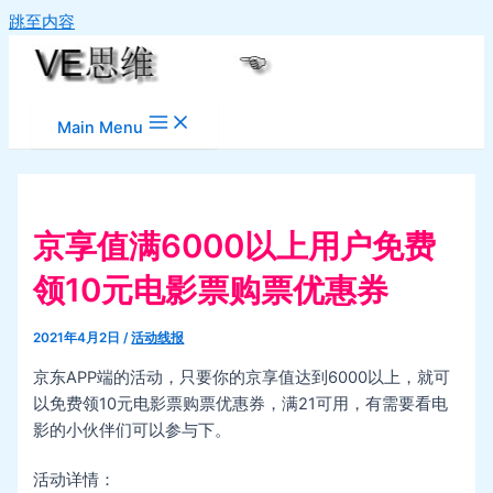
跳至内容
Main Menu
京享值满6000以上用户免费
领10元电影票购票优惠券
2021年4月2日
/
活动线报
京东APP端的活动，只要你的京享值达到6000以上，就可
以免费领10元电影票购票优惠券，满21可用，有需要看电
影的小伙伴们可以参与下。
活动详情：