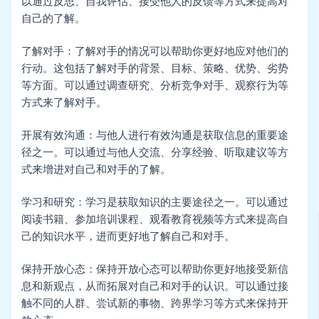
以通过反思、自我评估、接受他人的反馈等方式来提高对
自己的了解。
了解对手：了解对手的情况可以帮助你更好地应对他们的
行动。这包括了解对手的背景、目标、策略、优势、劣势
等方面。可以通过调查研究、分析竞争对手、观察行为等
方式来了解对手。
开展有效沟通：与他人进行有效沟通是获取信息的重要途
径之一。可以通过与他人交流、分享经验、听取建议等方
式来增进对自己和对手的了解。
学习和研究：学习是获取知识的主要途径之一。可以通过
阅读书籍、参加培训课程、观看教育视频等方式来提高自
己的知识水平，进而更好地了解自己和对手。
保持开放心态：保持开放心态可以帮助你更好地接受新信
息和新观点，从而拓展对自己和对手的认识。可以通过接
触不同的人群、尝试新的事物、跨界学习等方式来保持开