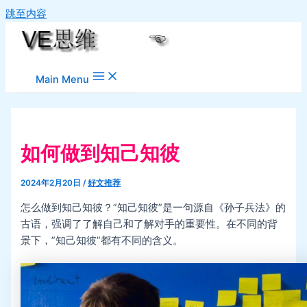
跳至内容
Main Menu
如何做到知己知彼
2024年2月20日
/
好文推荐
怎么做到知己知彼？”知己知彼”是一句源自《孙子兵法》的
古语，强调了了解自己和了解对手的重要性。在不同的背
景下，”知己知彼”都有不同的含义。