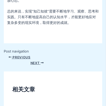
放心态。
总的来说，实现”知己知彼”需要不断地学习、观察、思考和
实践。只有不断地提高自己的认知水平，才能更好地应对
复杂多变的现实环境，取得更好的成就。
Post navigation
PREVIOUS
NEXT
相关文章