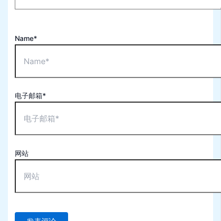
Name*
电子邮箱*
网站