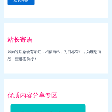
站长寄语
风雨过后总会有彩虹，相信自己，为目标奋斗，为理想而
战，望砥砺前行！
优质内容分享专区