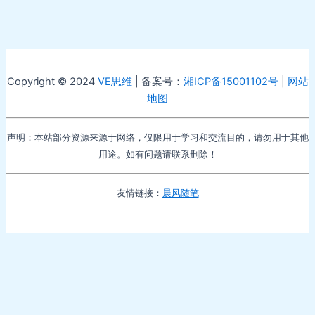
Copyright © 2024
VE思维
| 备案号：
湘ICP备15001102号
|
网站
地图
声明：本站部分资源来源于网络，仅限用于学习和交流目的，请勿用于其他
用途。如有问题请联系删除！
友情链接：
晨风随笔