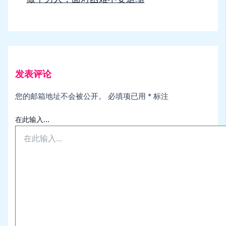
发表评论
您的邮箱地址不会被公开。
必填项已用
*
标注
在此输入...