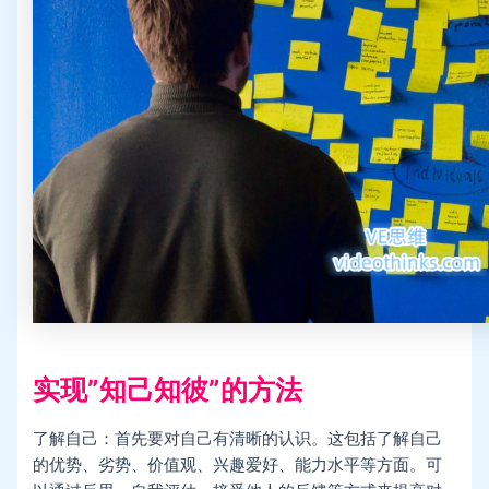
实现”知己知彼”的方法
了解自己：首先要对自己有清晰的认识。这包括了解自己
的优势、劣势、价值观、兴趣爱好、能力水平等方面。可