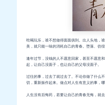
吃喝玩乐，谁不想做得面面俱到。出人头地，谁
美，就只能一味的消耗自己的青春。堕落、彷徨
逢年过节，没钱的人不愿意回家，甚至不愿意和
起，让自己没面子，也让自己的父母没面子。
过往的事，过去了就过去了。不论你做了什么不
切，重新振作起来。做点对人生有意义的事，哪
人生没有后悔药，若要让自己的青春无悔，就去