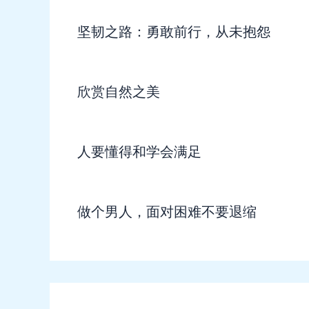
坚韧之路：勇敢前行，从未抱怨
欣赏自然之美
人要懂得和学会满足
做个男人，面对困难不要退缩