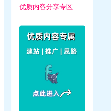
优质内容分享专区