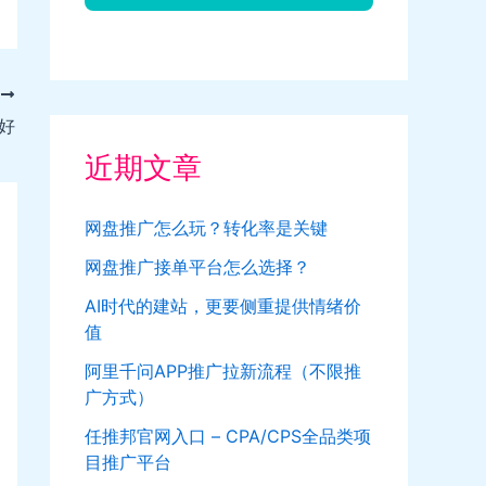
T
好
近期文章
网盘推广怎么玩？转化率是关键
网盘推广接单平台怎么选择？
AI时代的建站，更要侧重提供情绪价
值
阿里千问APP推广拉新流程（不限推
广方式）
任推邦官网入口 – CPA/CPS全品类项
目推广平台