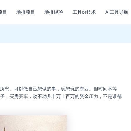
项目
地推项目
地推经验
工具or技术
AI工具导航
所愁。可以做自己想做的事，玩想玩的东西。但时间不等
子，买房买车，动不动几十万上百万的资金压力，不是谁都