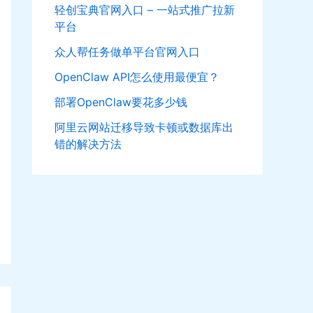
轻创宝典官网入口 – 一站式推广拉新
平台
众人帮任务做单平台官网入口
OpenClaw API怎么使用最便宜？
部署OpenClaw要花多少钱
阿里云网站迁移导致卡顿或数据库出
错的解决方法