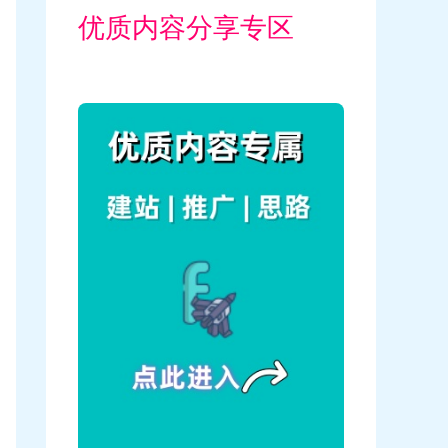
优质内容分享专区