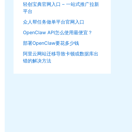
轻创宝典官网入口 – 一站式推广拉新
平台
众人帮任务做单平台官网入口
OpenClaw API怎么使用最便宜？
部署OpenClaw要花多少钱
阿里云网站迁移导致卡顿或数据库出
错的解决方法