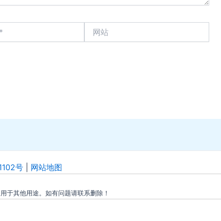
网
站
1102号
|
网站地图
勿用于其他用途。如有问题请联系删除！