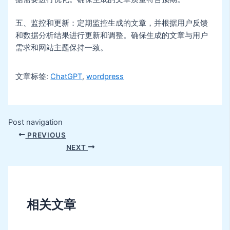
五、监控和更新：定期监控生成的文章，并根据用户反馈
和数据分析结果进行更新和调整。确保生成的文章与用户
需求和网站主题保持一致。
文章标签:
ChatGPT
,
wordpress
Post navigation
PREVIOUS
NEXT
相关文章