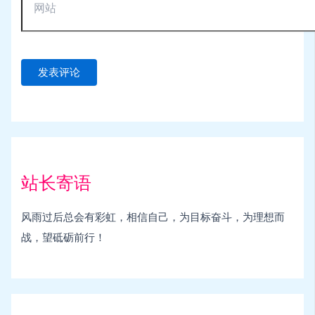
站长寄语
风雨过后总会有彩虹，相信自己，为目标奋斗，为理想而
战，望砥砺前行！