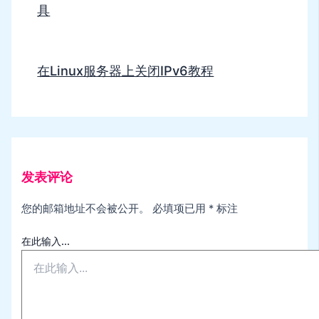
具
在Linux服务器上关闭IPv6教程
发表评论
您的邮箱地址不会被公开。
必填项已用
*
标注
在此输入...