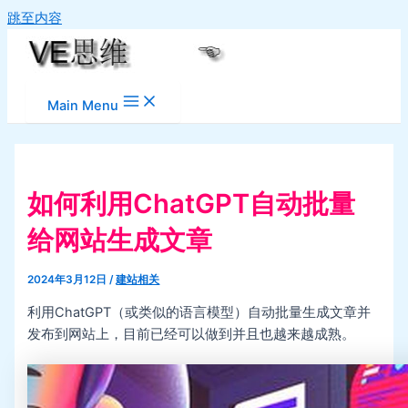
跳至内容
Main Menu
如何利用ChatGPT自动批量
给网站生成文章
2024年3月12日
/
建站相关
利用ChatGPT（或类似的语言模型）自动批量生成文章并
发布到网站上，目前已经可以做到并且也越来越成熟。