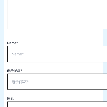
Name*
电子邮箱*
网站