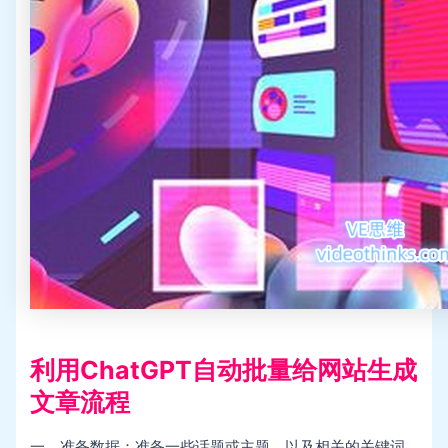
利用ChatGPT自动批量给网站生成
文章流程
一、准备数据：准备一些话题或主题，以及相关的关键词