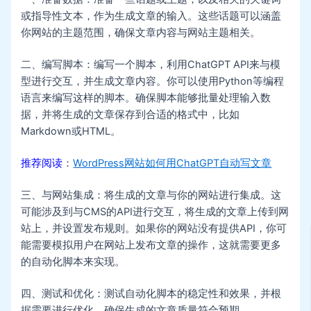
或指导性文本，作为生成文章的输入。这些话题可以涵盖
你网站的主题范围，确保文章内容与网站主题相关。
二、编写脚本：编写一个脚本，利用ChatGPT API来与模
型进行交互，并生成文章内容。你可以使用Python等编程
语言来编写这样的脚本。确保脚本能够批量处理输入数
据，并将生成的文章保存到合适的格式中，比如
Markdown或HTML。
推荐阅读
：
WordPress网站如何用ChatGPT自动写文章
三、与网站集成：将生成的文章与你的网站进行集成。这
可能涉及到与CMS的API进行交互，将生成的文章上传到网
站上，并设置发布规则。如果你的网站没有提供API，你可
能需要模拟用户在网站上发布文章的操作，这就需要更多
的自动化脚本来实现。
四、测试和优化：测试自动化脚本的稳定性和效果，并根
据需要进行优化。确保生成的文章质量符合预期。