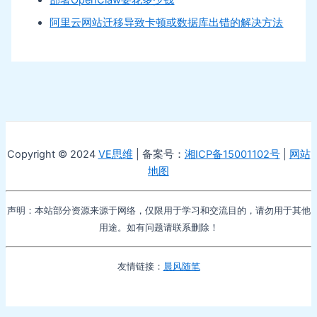
部署OpenClaw要花多少钱
阿里云网站迁移导致卡顿或数据库出错的解决方法
Copyright © 2024
VE思维
| 备案号：
湘ICP备15001102号
|
网站
地图
声明：本站部分资源来源于网络，仅限用于学习和交流目的，请勿用于其他
用途。如有问题请联系删除！
友情链接：
晨风随笔