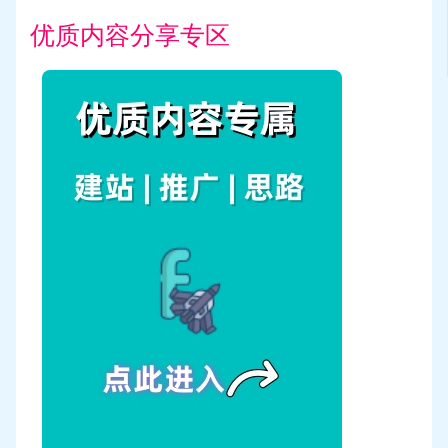
优质内容分享专区