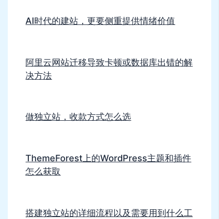
AI时代的建站，更要侧重提供情绪价值
阿里云网站迁移导致卡顿或数据库出错的解
决方法
做独立站，收款方式怎么选
ThemeForest上的WordPress主题和插件
怎么获取
搭建独立站的详细流程以及需要用到什么工