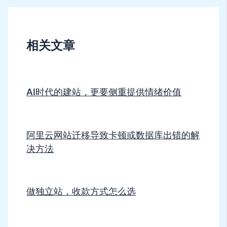
相关文章
AI时代的建站，更要侧重提供情绪价值
阿里云网站迁移导致卡顿或数据库出错的解
决方法
做独立站，收款方式怎么选