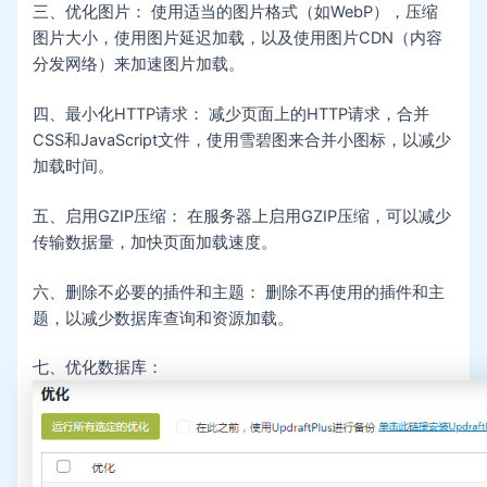
三、优化图片： 使用适当的图片格式（如WebP），压缩
图片大小，使用图片延迟加载，以及使用图片CDN（内容
分发网络）来加速图片加载。
四、最小化HTTP请求： 减少页面上的HTTP请求，合并
CSS和JavaScript文件，使用雪碧图来合并小图标，以减少
加载时间。
五、启用GZIP压缩： 在服务器上启用GZIP压缩，可以减少
传输数据量，加快页面加载速度。
六、删除不必要的插件和主题： 删除不再使用的插件和主
题，以减少数据库查询和资源加载。
七、优化数据库：