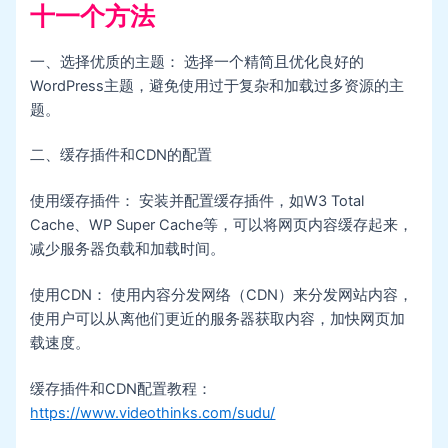
十一个方法
一、选择优质的主题： 选择一个精简且优化良好的
WordPress主题，避免使用过于复杂和加载过多资源的主
题。
二、缓存插件和CDN的配置
使用缓存插件： 安装并配置缓存插件，如W3 Total
Cache、WP Super Cache等，可以将网页内容缓存起来，
减少服务器负载和加载时间。
使用CDN： 使用内容分发网络（CDN）来分发网站内容，
使用户可以从离他们更近的服务器获取内容，加快网页加
载速度。
缓存插件和CDN配置教程：
https://www.videothinks.com/sudu/