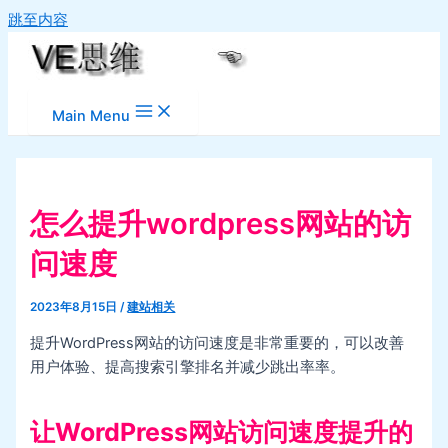
跳至内容
Main Menu
怎么提升wordpress网站的访
问速度
2023年8月15日
/
建站相关
提升WordPress网站的访问速度是非常重要的，可以改善
用户体验、提高搜索引擎排名并减少跳出率率。
让WordPress网站访问速度提升的