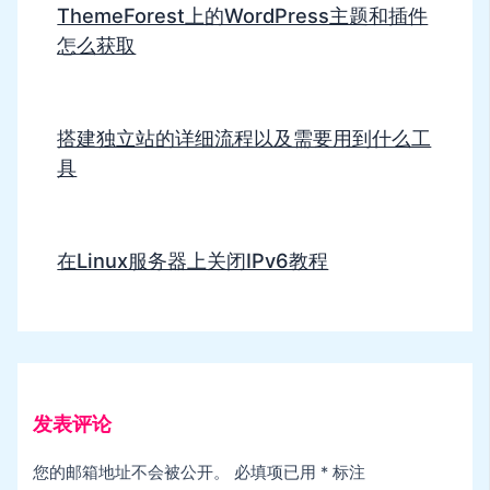
ThemeForest上的WordPress主题和插件
怎么获取
搭建独立站的详细流程以及需要用到什么工
具
在Linux服务器上关闭IPv6教程
发表评论
您的邮箱地址不会被公开。
必填项已用
*
标注