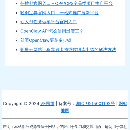
任推邦官网入口 – CPA/CPS全品类项目推广平台
轻创宝典官网入口 – 一站式推广拉新平台
众人帮任务做单平台官网入口
OpenClaw API怎么使用最便宜？
部署OpenClaw要花多少钱
阿里云网站迁移导致卡顿或数据库出错的解决方法
Copyright © 2024
VE思维
| 备案号：
湘ICP备15001102号
|
网站
地图
声明：本站部分资源来源于网络，仅限用于学习和交流目的，请勿用于其他