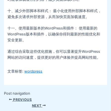
十、减少外部脚本和样式： 最小化使用外部脚本和样式，
避免多次请求外部资源，从而加快页面加载速度。
十一、使用最新版本的WordPress和插件： 使用最新的
WordPress版本和插件，以确保你得到最新的性能优化和
安全更新。
通过综合采取这些优化措施，你可以显著提升WordPress
网站的访问速度，提供更好的用户体验并提高网站性能。
文章标签:
wordpress
Post navigation
PREVIOUS
NEXT