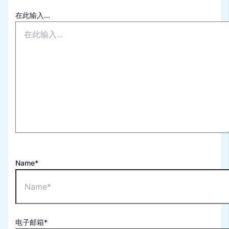
在此输入...
Name*
电子邮箱*