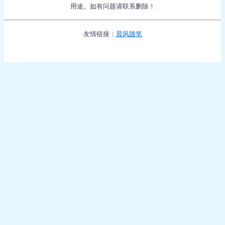
用途。如有问题请联系删除！
友情链接：
晨风随笔