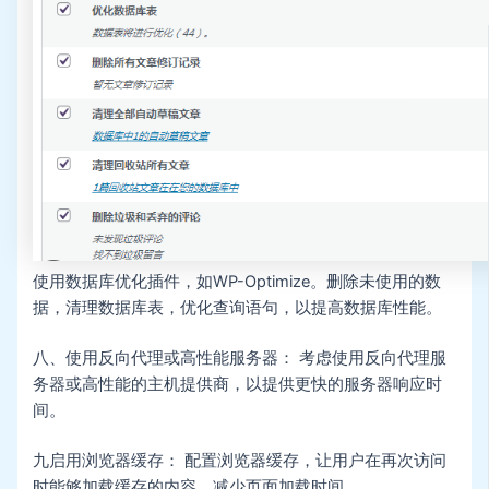
使用数据库优化插件，如WP-Optimize。删除未使用的数
据，清理数据库表，优化查询语句，以提高数据库性能。
八、使用反向代理或高性能服务器： 考虑使用反向代理服
务器或高性能的主机提供商，以提供更快的服务器响应时
间。
九启用浏览器缓存： 配置浏览器缓存，让用户在再次访问
时能够加载缓存的内容，减少页面加载时间。