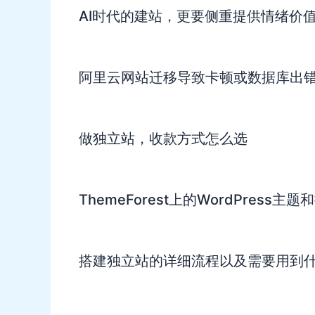
AI时代的建站，更要侧重提供情绪价
阿里云网站迁移导致卡顿或数据库出
做独立站，收款方式怎么选
ThemeForest上的WordPress
搭建独立站的详细流程以及需要用到