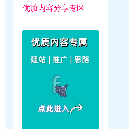
优质内容分享专区