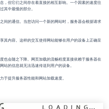
念，但它们之间存在着直接的相互影响。一个因素的速度往
过其中最慢的部分。
之间的通信。当您访问一个新的网站时，服务器会根据请求
享其内容。这样的交互使得网站能够在用户的设备上正确呈
度也会随之下降。网页加载的流畅程度直接依赖于服务器在
网站的信息就无法迅速传送到用户的设备。
力于提升服务器性能和网站加载速度。