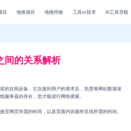
项目
地推项目
地推经验
工具or技术
AI工具导航
之间的关系解析
容的在线设备。它在接到用户的请求后，负责将网站数据发
线服务器的存在，您才能进行网络搜索。
接至网页所需的时间，以及页面内容最终呈现所需的时间。