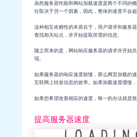
虽然服务器性能和网站加载速度是两个不同的概
往取决于另一个因素，因此，整体的速度不会超
这种相互依赖性的本质在于，用户请求和服务器
查找相关站点，并开始提取所需的信息。
随之而来的是，网站响应服务器的请求并开始共
现。
如果服务器的响应速度较慢，那么网页加载的速
互联网上转发信息的效率。如果加载速度缓慢，
如果您希望改善相应的速度，唯一的办法就是致
提高服务器速度