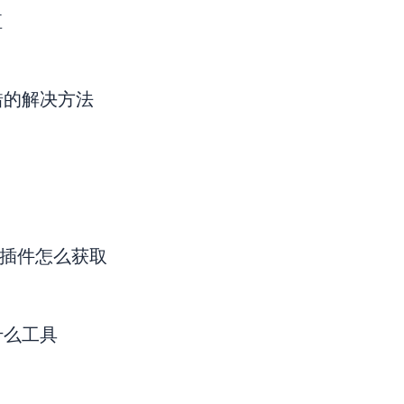
值
错的解决方法
主题和插件怎么获取
什么工具