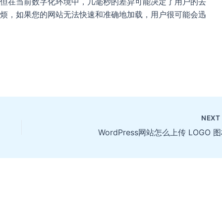
但在当前数字化环境中，几毫秒的差异可能决定了用户的去
烦，如果您的网站无法快速和准确地加载，用户很可能会迅
NEX
WordPress网站怎么上传 LOGO 