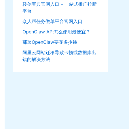
轻创宝典官网入口 – 一站式推广拉新
平台
众人帮任务做单平台官网入口
OpenClaw API怎么使用最便宜？
部署OpenClaw要花多少钱
阿里云网站迁移导致卡顿或数据库出
错的解决方法