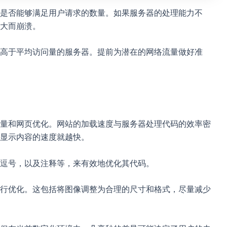
是否能够满足用户请求的数量。如果服务器的处理能力不
大而崩溃。
高于平均访问量的服务器。提前为潜在的网络流量做好准
量和网页优化。网站的加载速度与服务器处理代码的效率密
显示内容的速度就越快。
逗号，以及注释等，来有效地优化其代码。
行优化。这包括将图像调整为合理的尺寸和格式，尽量减少