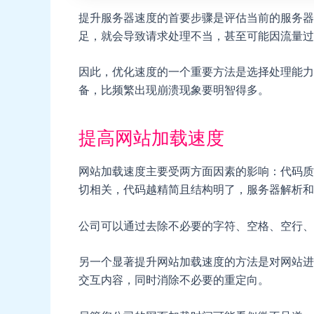
提升服务器速度的首要步骤是评估当前的服务器
足，就会导致请求处理不当，甚至可能因流量过
因此，优化速度的一个重要方法是选择处理能力
备，比频繁出现崩溃现象要明智得多。
提高网站加载速度
网站加载速度主要受两方面因素的影响：代码质
切相关，代码越精简且结构明了，服务器解析和
公司可以通过去除不必要的字符、空格、空行、
另一个显著提升网站加载速度的方法是对网站进
交互内容，同时消除不必要的重定向。