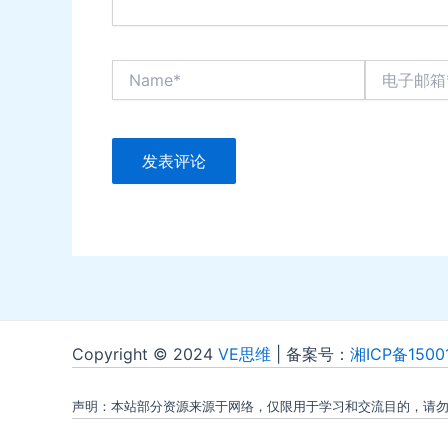
Name*
电
子
邮
箱
*
Copyright © 2024
VE思维
| 备案号：
湘ICP备1500
声明：本站部分资源来源于网络，仅限用于学习和交流目的，请