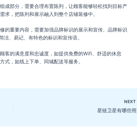
组成部分，需要合理布置陈列，让顾客能够轻松找到目标产
需求，把陈列和展示融入到整个店铺装修中。
修的重要内容，需要加强品牌标识的展示和宣传。品牌标识
出简洁、易记、有特色的标识和宣传语。
客的满意度和忠诚度，如提供免费的Wifi、舒适的休息
方式，如线上下单、同城配送等服务。
NEX
星链卫星有哪些用