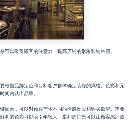
修可以吸引顾客的注意力，提高店铺的形象和销售额。
要根据品牌定位和目标客户群体确定装修的风格、色彩和元
时间内认出品牌。
键因素，可以对顾客产生不同的情感反应和购买欲望。需要
鲜明的色彩可以吸引年轻人，柔和的灯光可以让顾客感到放