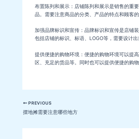
布置陈列和展示：店铺陈列和展示是销售的重要
品。需要注意商品的分类、产品的特点和顾客的
加强品牌标识和宣传：品牌标识和宣传是店铺装
包括店铺的标识、标语、LOGO等，需要设计
提供便捷的购物环境：便捷的购物环境可以提高顾
区、充足的货品等。同时也可以提供便捷的购物
Post
PREVIOUS
navigation
摆地摊需要注意哪些地方