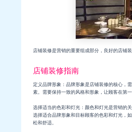
店铺装修是营销的重要组成部分，良好的店铺装
店铺装修指南
定义品牌形象：品牌形象是店铺装修的核心，需
素。需要保持一致的风格和形象，让顾客在第一
选择适当的色彩和灯光：颜色和灯光是营销的关
选择适合品牌形象和目标顾客的色彩和灯光，如
松和舒适。