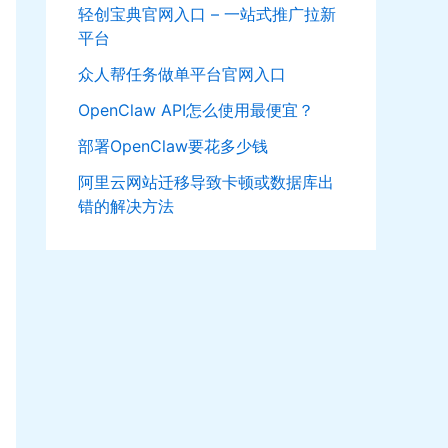
轻创宝典官网入口 – 一站式推广拉新
平台
众人帮任务做单平台官网入口
OpenClaw API怎么使用最便宜？
部署OpenClaw要花多少钱
阿里云网站迁移导致卡顿或数据库出
错的解决方法