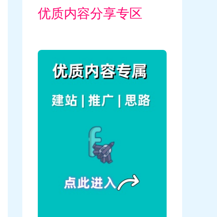
优质内容分享专区