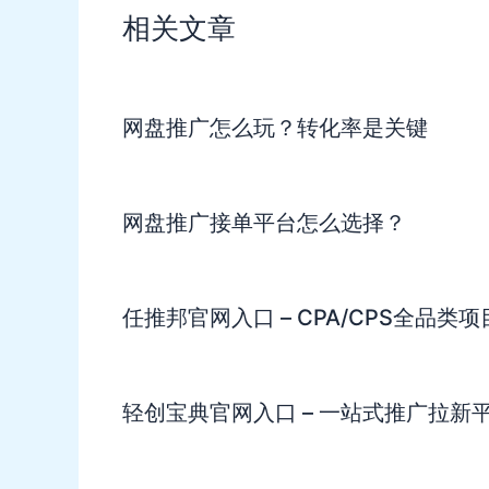
相关文章
网盘推广怎么玩？转化率是关键
网盘推广接单平台怎么选择？
任推邦官网入口 – CPA/CPS全品类
轻创宝典官网入口 – 一站式推广拉新