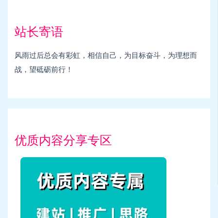
站长寄语
风雨过后总会有彩虹，相信自己，为目标奋斗，为理想而
战，望砥砺前行！
优质内容分享专区