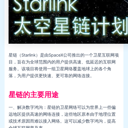
星链（Starlink）是由SpaceX公司推出的一个卫星互联网项
目，旨在为全球范围内的用户提供高速、低延迟的互联网
服务。该项目将使用一组卫星网络覆盖地球上的各个角
落，为用户提供更快速、更可靠的网络连接。
星链的主要用途
一、解决数字鸿沟：星链的卫星网络可以为世界上一些偏
远地区提供高速的网络连接，这些地区原本由于地理位置
或技术原因而难以接入网络。这可以减少数字鸿沟，提高