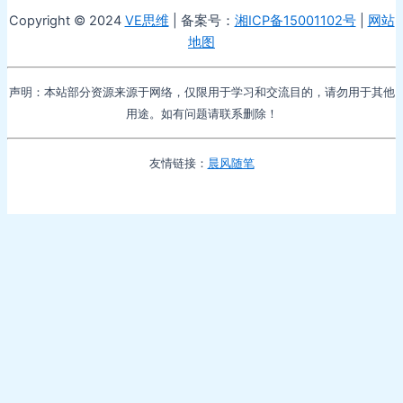
Copyright © 2024
VE思维
| 备案号：
湘ICP备15001102号
|
网站
地图
声明：本站部分资源来源于网络，仅限用于学习和交流目的，请勿用于其他
用途。如有问题请联系删除！
友情链接：
晨风随笔