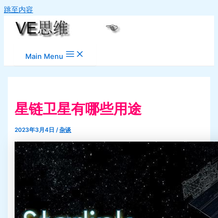
跳至内容
Main Menu
星链卫星有哪些用途
2023年3月4日
/
杂谈