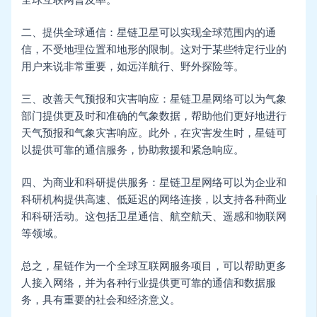
全球互联网普及率。
二、提供全球通信：星链卫星可以实现全球范围内的通
信，不受地理位置和地形的限制。这对于某些特定行业的
用户来说非常重要，如远洋航行、野外探险等。
三、改善天气预报和灾害响应：星链卫星网络可以为气象
部门提供更及时和准确的气象数据，帮助他们更好地进行
天气预报和气象灾害响应。此外，在灾害发生时，星链可
以提供可靠的通信服务，协助救援和紧急响应。
四、为商业和科研提供服务：星链卫星网络可以为企业和
科研机构提供高速、低延迟的网络连接，以支持各种商业
和科研活动。这包括卫星通信、航空航天、遥感和物联网
等领域。
总之，星链作为一个全球互联网服务项目，可以帮助更多
人接入网络，并为各种行业提供更可靠的通信和数据服
务，具有重要的社会和经济意义。