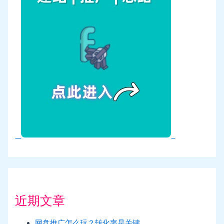
近期文章
网盘推广怎么玩？转化率是关键