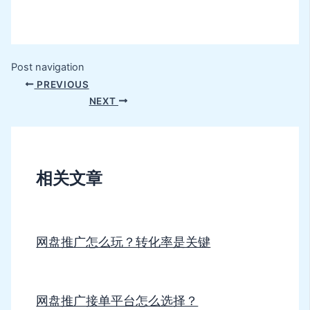
Post navigation
PREVIOUS
NEXT
相关文章
网盘推广怎么玩？转化率是关键
网盘推广接单平台怎么选择？