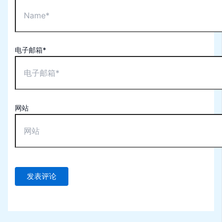
电子邮箱*
网站