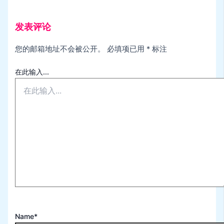
发表评论
您的邮箱地址不会被公开。
必填项已用
*
标注
在此输入...
Name*