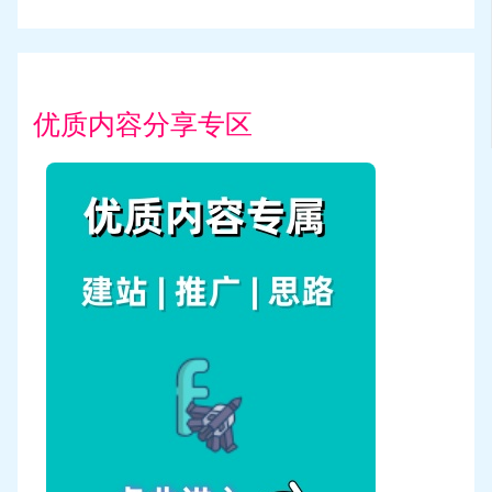
优质内容分享专区