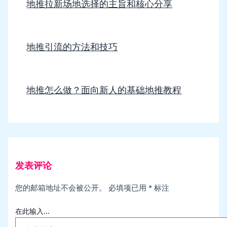
地推拉新场地选择的主旨和核心分享
地推引流的方法和技巧
地推怎么做？面向新人的基础地推教程
发表评论
您的邮箱地址不会被公开。
必填项已用
*
标注
在此输入...