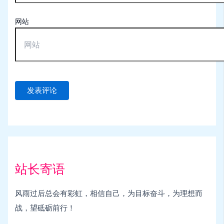
网站
站长寄语
风雨过后总会有彩虹，相信自己，为目标奋斗，为理想而
战，望砥砺前行！