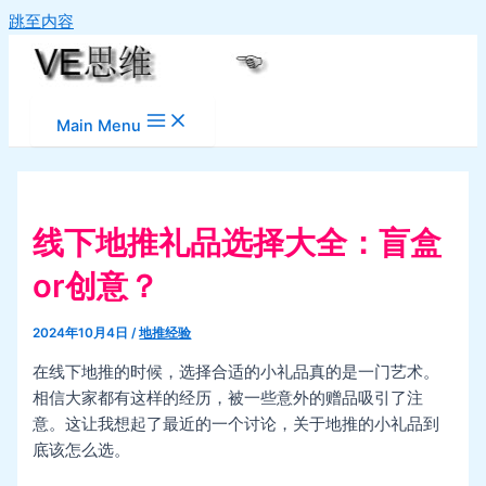
跳至内容
Main Menu
线下地推礼品选择大全：盲盒
or创意？
2024年10月4日
/
地推经验
在线下地推的时候，选择合适的小礼品真的是一门艺术。
相信大家都有这样的经历，被一些意外的赠品吸引了注
意。这让我想起了最近的一个讨论，关于地推的小礼品到
底该怎么选。