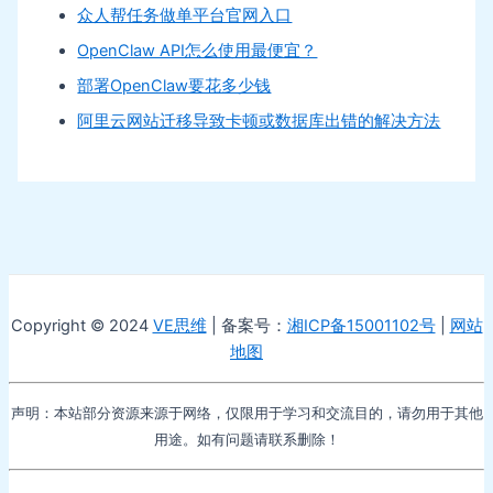
众人帮任务做单平台官网入口
OpenClaw API怎么使用最便宜？
部署OpenClaw要花多少钱
阿里云网站迁移导致卡顿或数据库出错的解决方法
Copyright © 2024
VE思维
| 备案号：
湘ICP备15001102号
|
网站
地图
声明：本站部分资源来源于网络，仅限用于学习和交流目的，请勿用于其他
用途。如有问题请联系删除！