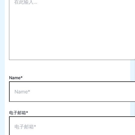
Name*
电子邮箱*