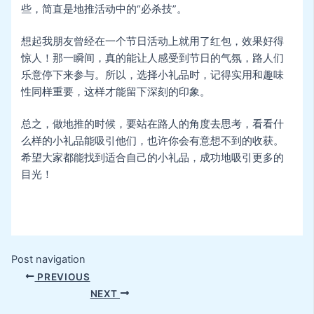
些，简直是地推活动中的“必杀技”。
想起我朋友曾经在一个节日活动上就用了红包，效果好得
惊人！那一瞬间，真的能让人感受到节日的气氛，路人们
乐意停下来参与。所以，选择小礼品时，记得实用和趣味
性同样重要，这样才能留下深刻的印象。
总之，做地推的时候，要站在路人的角度去思考，看看什
么样的小礼品能吸引他们，也许你会有意想不到的收获。
希望大家都能找到适合自己的小礼品，成功地吸引更多的
目光！
Post navigation
PREVIOUS
NEXT