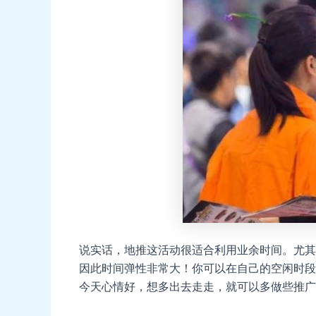
说实话，地推这活动很适合利用业余时间。尤其
因此时间弹性非常大！你可以在自己的空闲时段
今天心情好，想多出去走走，就可以多做些推广