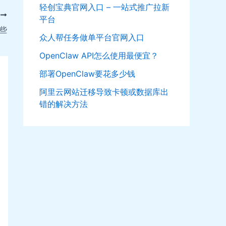
轻创宝典官网入口 – 一站式推广拉新
T
平台
些
众人帮任务做单平台官网入口
OpenClaw API怎么使用最便宜？
部署OpenClaw要花多少钱
阿里云网站迁移导致卡顿或数据库出
错的解决方法