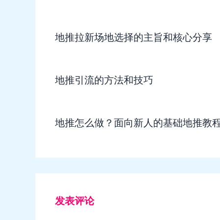
地推拉新场地选择的主旨和核心分享
地推引流的方法和技巧
地推怎么做？面向新人的基础地推教
发表评论