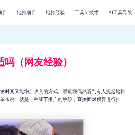
项目
地推项目
地推经验
工具or技术
AI工具导航
适吗（网友经验）
发时间又能增加收入的方式。最近我偶然听到有人提起地推
单来说，就是一种线下推广的手段，直接面对顾客进行推