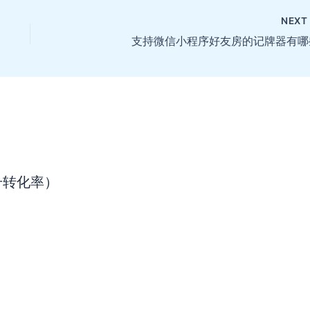
NEX
支持微信小程序好友房的记牌器有哪
升转化率）