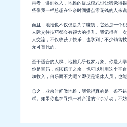
再者，讲到收入，地推的提成模式也让我觉得很
些像我一样总想在业余时间赚点零花钱的人来说
而且，地推也不仅仅是为了赚钱，它还是一个积
人际交往技巧都会有很大的提升。我记得有一次
人交流，不仅收获了快乐，也学到了不少销售技
无可替代的。
至于适合的人群，地推几乎包罗万象。你是大学
你是宝妈，照顾孩子之余，也可以利用这个平台
加收入，何乐而不为呢？即便是退休人员，也能
总之，业余时间做地推，我觉得真的是一条不错
试。如果你也在寻找一种合适的业余活动，不妨