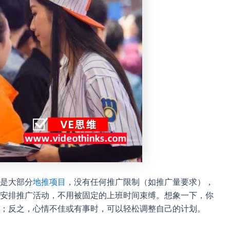
是大部分
地推项目
，没有任何推广限制（如推广量要求），
安排推广活动，不用被固定的上班时间束缚。想象一下，你
；反之，心情不佳或有事时，可以轻松调整自己的计划。