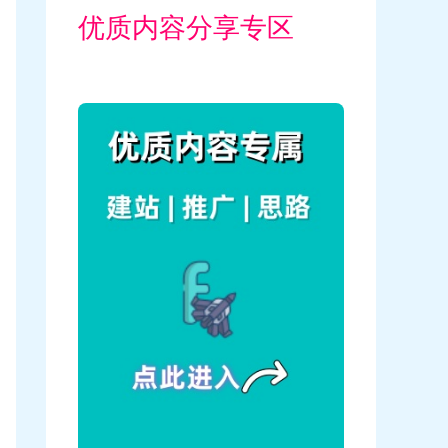
优质内容分享专区