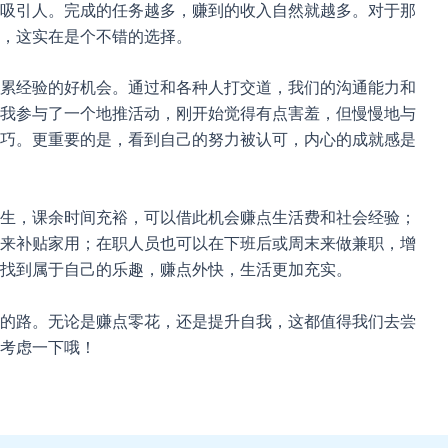
吸引人。完成的任务越多，赚到的收入自然就越多。对于那
，这实在是个不错的选择。
累经验的好机会。通过和各种人打交道，我们的沟通能力和
我参与了一个地推活动，刚开始觉得有点害羞，但慢慢地与
巧。更重要的是，看到自己的努力被认可，内心的成就感是
生，课余时间充裕，可以借此机会赚点生活费和社会经验；
来补贴家用；在职人员也可以在下班后或周末来做兼职，增
找到属于自己的乐趣，赚点外快，生活更加充实。
的路。无论是赚点零花，还是提升自我，这都值得我们去尝
考虑一下哦！