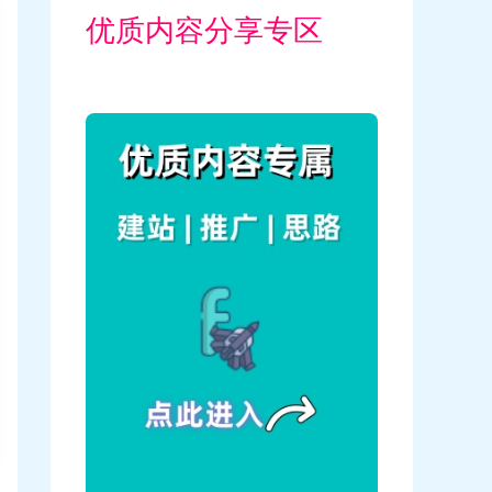
优质内容分享专区