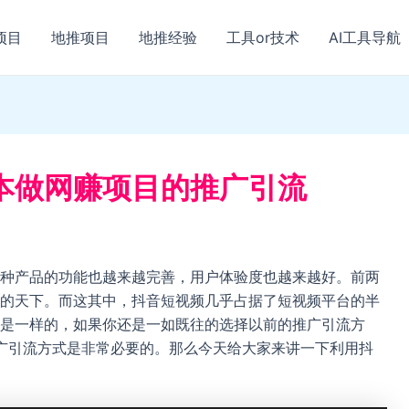
项目
地推项目
地推经验
工具or技术
AI工具导航
本做网赚项目的推广引流
种产品的功能也越来越完善，用户体验度也越来越好。前两
的天下。而这其中，抖音短视频几乎占据了短视频平台的半
是一样的，如果你还是一如既往的选择以前的推广引流方
推广引流方式是非常必要的。那么今天给大家来讲一下利用抖