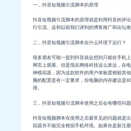
一，抖音短视频引流脚本的原理
抖音短视频引流脚本的原理就是利用抖音的评论
行引流。这和以前我们讲到的博客推广和论坛推
二，抖音短视频引流脚本在什么环境下运行？
很多朋友可能一提到抖音就会想到只能在手机上
网页上观看。但是现在网络科技这么发达，在电
神模拟器，因为这款软件的用户体验度相较其他
脑的配置是有一定要求，你电脑的内存建议是8
用。
三，抖音短视频引流脚本使用之后会有哪些问题
抖音短视频脚本在使用之后最常见的问题就是出
拟器并不能完全模拟手机环境。如果你是新注册