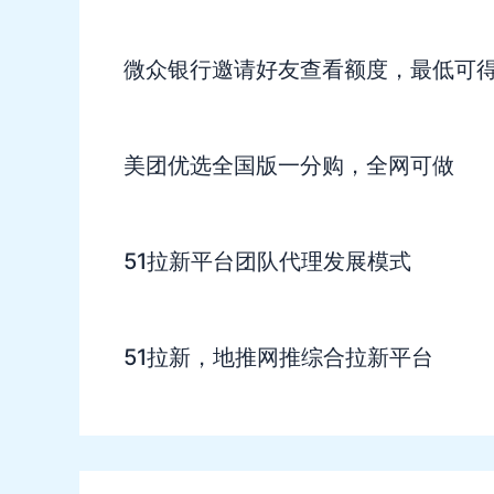
微众银行邀请好友查看额度，最低可得
美团优选全国版一分购，全网可做
51拉新平台团队代理发展模式
51拉新，地推网推综合拉新平台