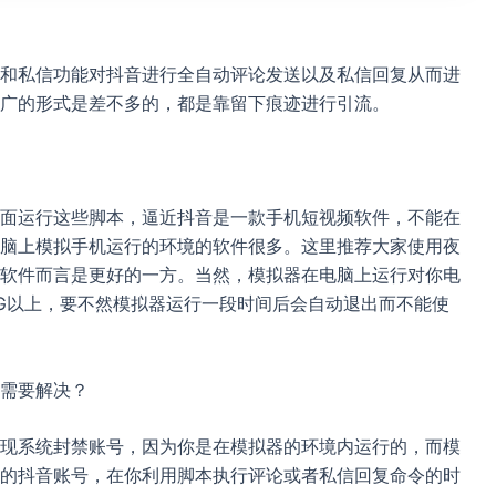
和私信功能对抖音进行全自动评论发送以及私信回复从而进
广的形式是差不多的，都是靠留下痕迹进行引流。
面运行这些脚本，逼近抖音是一款手机短视频软件，不能在
脑上模拟手机运行的环境的软件很多。这里推荐大家使用夜
软件而言是更好的一方。当然，模拟器在电脑上运行对你电
G以上，要不然模拟器运行一段时间后会自动退出而不能使
需要解决？
现系统封禁账号，因为你是在模拟器的环境内运行的，而模
的抖音账号，在你利用脚本执行评论或者私信回复命令的时