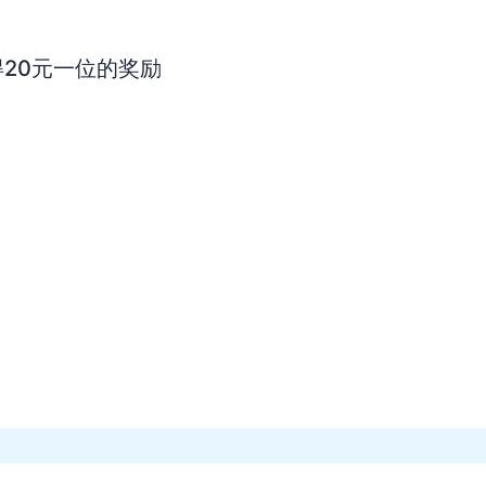
20元一位的奖励