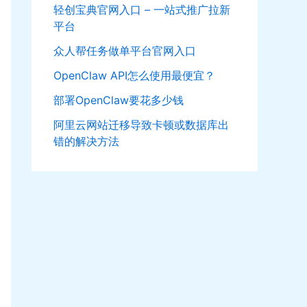
轻创宝典官网入口 – 一站式推广拉新
平台
众人帮任务做单平台官网入口
OpenClaw API怎么使用最便宜？
部署OpenClaw要花多少钱
阿里云网站迁移导致卡顿或数据库出
错的解决方法