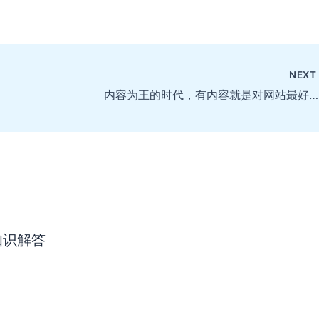
NEX
内容为王的时代，有内容就是对网站最好的SEO优化
知识解答