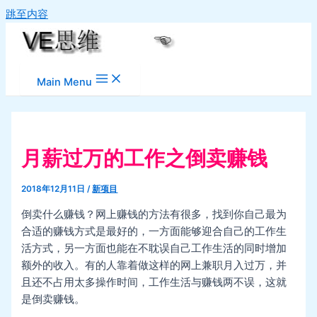
跳至内容
Main Menu
月薪过万的工作之倒卖赚钱
2018年12月11日
/
新项目
倒卖什么赚钱？网上赚钱的方法有很多，找到你自己最为
合适的赚钱方式是最好的，一方面能够迎合自己的工作生
活方式，另一方面也能在不耽误自己工作生活的同时增加
额外的收入。有的人靠着做这样的网上兼职月入过万，并
且还不占用太多操作时间，工作生活与赚钱两不误，这就
是倒卖赚钱。