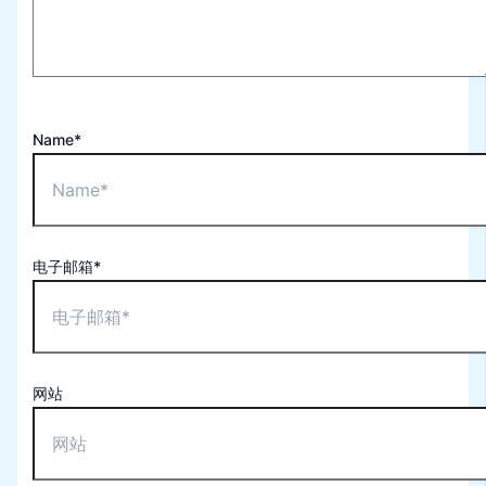
Name*
电子邮箱*
网站