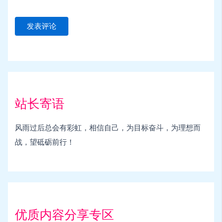
站长寄语
风雨过后总会有彩虹，相信自己，为目标奋斗，为理想而
战，望砥砺前行！
优质内容分享专区