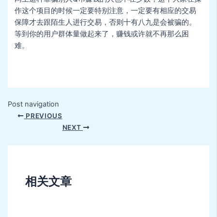
作这个项目的时候一定要特别注意，一定要有相应的交易
保障才去跟陌生人进行交易，否则十有八九是会被骗的。
等到你的用户群体量做起来了，赚钱或许就不再那么困
难。
Post navigation
PREVIOUS
NEXT
相关文章