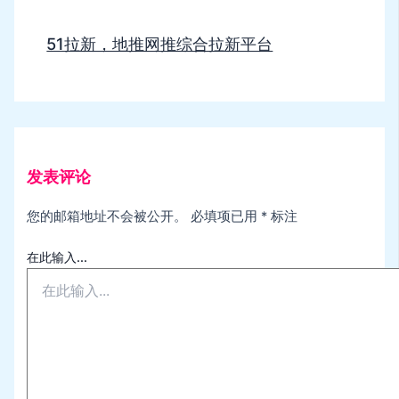
51拉新，地推网推综合拉新平台
发表评论
您的邮箱地址不会被公开。
必填项已用
*
标注
在此输入...