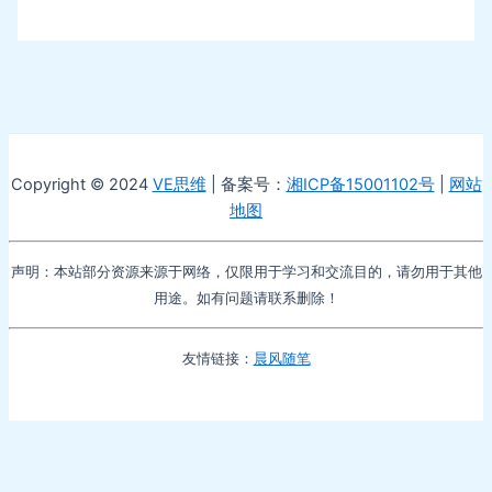
Copyright © 2024
VE思维
| 备案号：
湘ICP备15001102号
|
网站
地图
声明：本站部分资源来源于网络，仅限用于学习和交流目的，请勿用于其他
用途。如有问题请联系删除！
友情链接：
晨风随笔