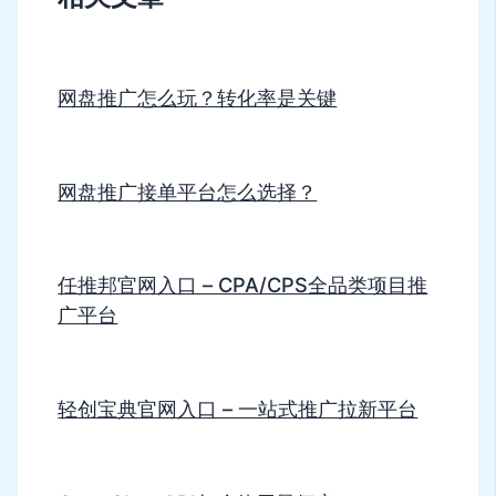
网盘推广怎么玩？转化率是关键
网盘推广接单平台怎么选择？
任推邦官网入口 – CPA/CPS全品类项目推
广平台
轻创宝典官网入口 – 一站式推广拉新平台