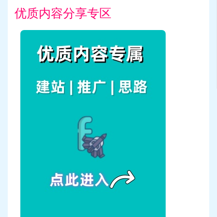
优质内容分享专区