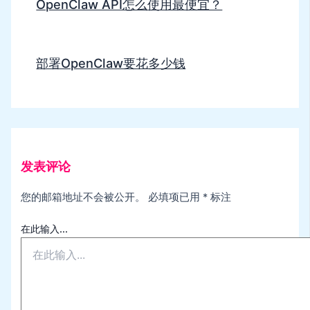
OpenClaw API怎么使用最便宜？
部署OpenClaw要花多少钱
发表评论
您的邮箱地址不会被公开。
必填项已用
*
标注
在此输入...