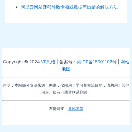
阿里云网站迁移导致卡顿或数据库出错的解决方法
Copyright © 2024
VE思维
| 备案号：
湘ICP备15001102号
|
网站
地图
声明：本站部分资源来源于网络，仅限用于学习和交流目的，请勿用于其他
用途。如有问题请联系删除！
友情链接：
晨风随笔