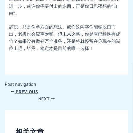
进一步，或许你需要付出的东西，正是你日思夜想的“自
由”。
辞职，只是你单方面的想法。或许这两字你能够脱口而
出，老板也会应声附和。但未来之路，你是否已经胸有成
竹？如果没有做好万全准备，还是将就停留在你现在的岗
位上吧，毕竟，稳定才是目前的唯一选择！
Post navigation
PREVIOUS
NEXT
相关文章