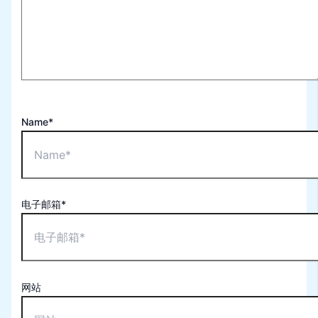
Name*
电子邮箱*
网站