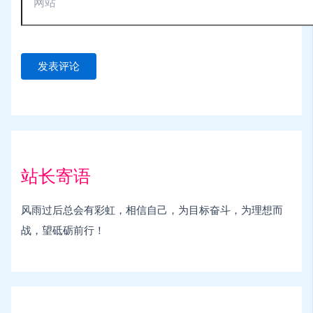
站长寄语
风雨过后总会有彩虹，相信自己，为目标奋斗，为理想而
战，望砥砺前行！