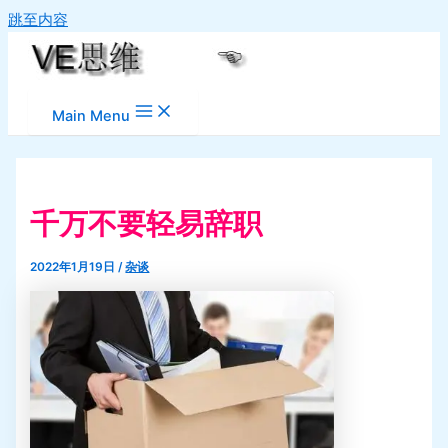
跳至内容
Main Menu
千万不要轻易辞职
2022年1月19日
/
杂谈