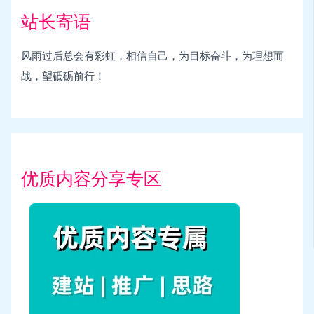
站长寄语
风雨过后总会有彩虹，相信自己，为目标奋斗，为理想而
战，望砥砺前行！
优质内容分享专区