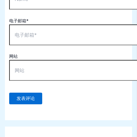
电子邮箱*
网站