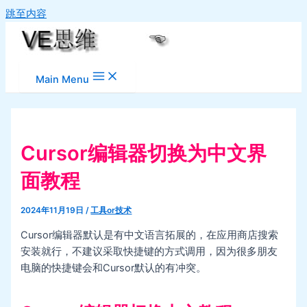
跳至内容
Main Menu
Cursor编辑器切换为中文界
面教程
2024年11月19日
/
工具or技术
Cursor编辑器默认是有中文语言拓展的，在应用商店搜索
安装就行，不建议采取快捷键的方式调用，因为很多朋友
电脑的快捷键会和Cursor默认的有冲突。