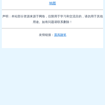
地图
声明：本站部分资源来源于网络，仅限用于学习和交流目的，请勿用于其他
用途。如有问题请联系删除！
友情链接：
晨风随笔