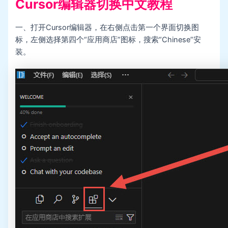
Cursor编辑器切换中文教程
一、打开Cursor编辑器，在右侧点击第一个界面切换图
标，左侧选择第四个“应用商店”图标，搜索“Chinese”安
装。