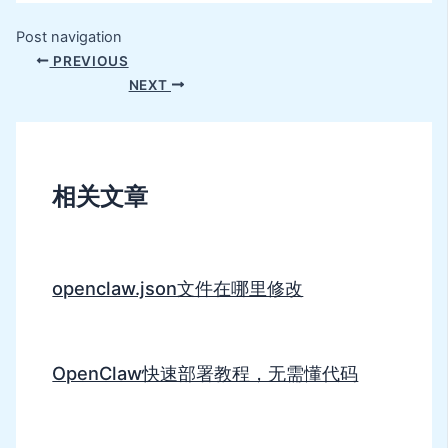
Post navigation
PREVIOUS
NEXT
相关文章
openclaw.json文件在哪里修改
OpenClaw快速部署教程，无需懂代码