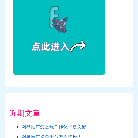
近期文章
网盘推广怎么玩？转化率是关键
网盘推广接单平台怎么选择？