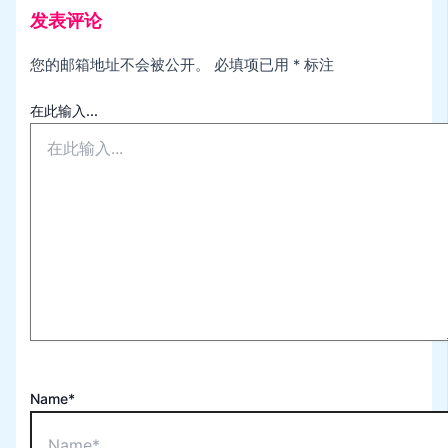
发表评论
您的邮箱地址不会被公开。
必填项已用
*
标注
在此输入...
Name*