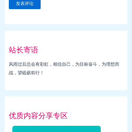
站长寄语
风雨过后总会有彩虹，相信自己，为目标奋斗，为理想而
战，望砥砺前行！
优质内容分享专区