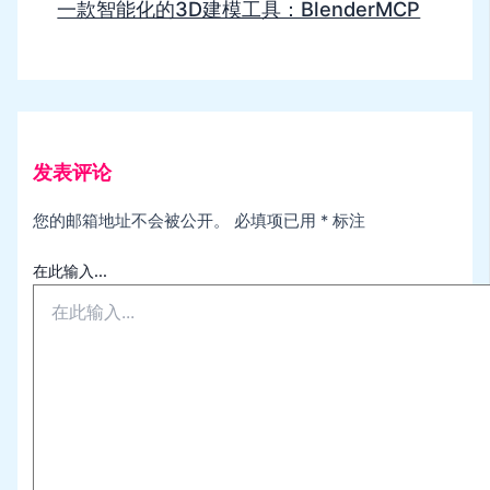
一款智能化的3D建模工具：BlenderMCP
发表评论
您的邮箱地址不会被公开。
必填项已用
*
标注
在此输入...