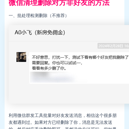
微信清理删除对方非好友的方法
一、批处理检测删除（不推荐）
利用微信群发工具批量对好友发送消息，相信这个很多朋
友都遇到过。如果对方已经删除了你，消息是无法发送