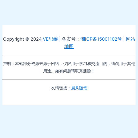
Copyright © 2024
VE思维
| 备案号：
湘ICP备15001102号
|
网站
地图
声明：本站部分资源来源于网络，仅限用于学习和交流目的，请勿用于其他
用途。如有问题请联系删除！
友情链接：
晨风随笔