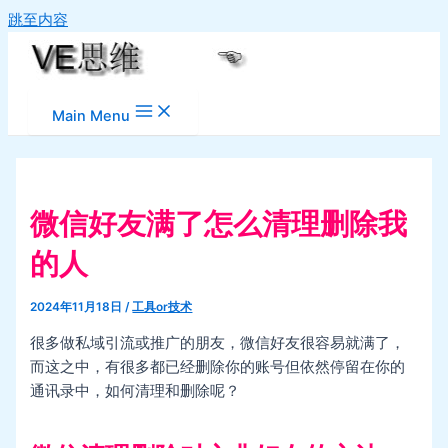
跳至内容
Main Menu
微信好友满了怎么清理删除我
的人
2024年11月18日
/
工具or技术
很多做私域引流或推广的朋友，微信好友很容易就满了，
而这之中，有很多都已经删除你的账号但依然停留在你的
通讯录中，如何清理和删除呢？