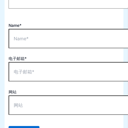
Name*
电子邮箱*
网站