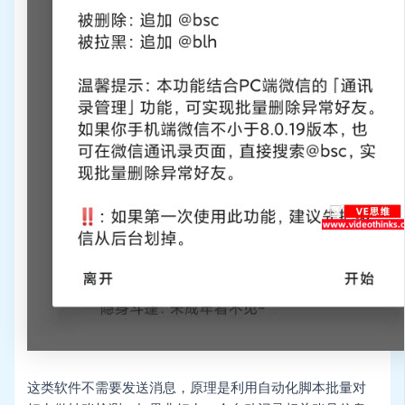
这类软件不需要发送消息，原理是利用自动化脚本批量对