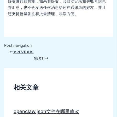
好友做转账检测，如果非好友，会自动记录相关账号信息
并汇总，也不会发送任何消息给还在通讯录的好友，并且
还支持批量备注和批量清理，非常方便。
Post navigation
PREVIOUS
NEXT
相关文章
openclaw.json文件在哪里修改