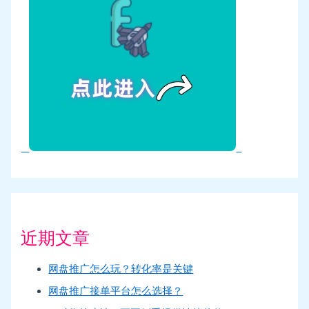
近期文章
网盘推广怎么玩？转化率是关键
网盘推广接单平台怎么选择？