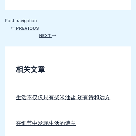
Post navigation
PREVIOUS
NEXT
相关文章
生活不仅仅只有柴米油盐 还有诗和远方
在细节中发现生活的诗意