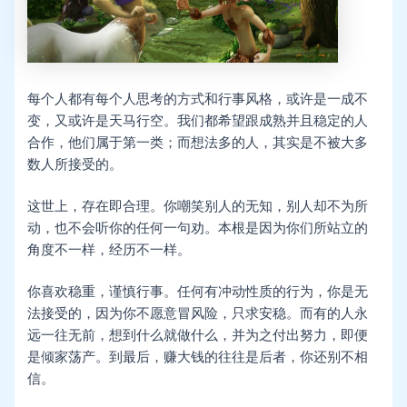
每个人都有每个人思考的方式和行事风格，或许是一成不
变，又或许是天马行空。我们都希望跟成熟并且稳定的人
合作，他们属于第一类；而想法多的人，其实是不被大多
数人所接受的。
这世上，存在即合理。你嘲笑别人的无知，别人却不为所
动，也不会听你的任何一句劝。本根是因为你们所站立的
角度不一样，经历不一样。
你喜欢稳重，谨慎行事。任何有冲动性质的行为，你是无
法接受的，因为你不愿意冒风险，只求安稳。而有的人永
远一往无前，想到什么就做什么，并为之付出努力，即便
是倾家荡产。到最后，赚大钱的往往是后者，你还别不相
信。