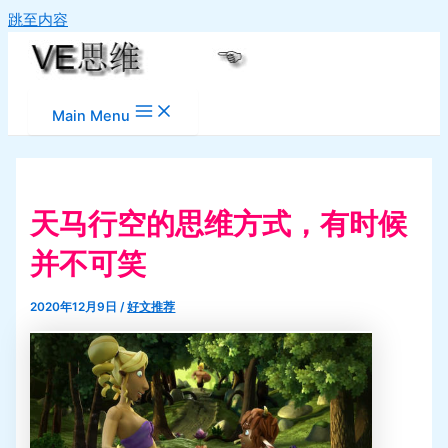
跳至内容
Main Menu
天马行空的思维方式，有时候
并不可笑
2020年12月9日
/
好文推荐