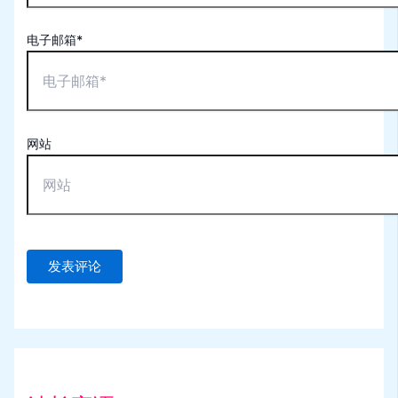
电子邮箱*
网站