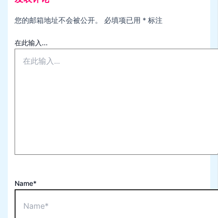
您的邮箱地址不会被公开。
必填项已用
*
标注
在此输入...
Name*