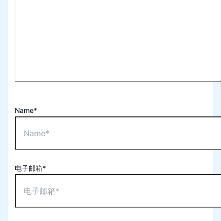
Name*
电子邮箱*