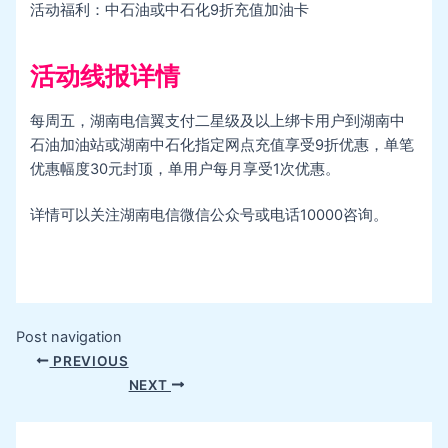
活动福利：中石油或中石化9折充值加油卡
活动线报详情
每周五，湖南电信翼支付二星级及以上绑卡用户到湖南中
石油加油站或湖南中石化指定网点充值享受9折优惠，单笔
优惠幅度30元封顶，单用户每月享受1次优惠。
详情可以关注湖南电信微信公众号或电话10000咨询。
Post navigation
PREVIOUS
NEXT