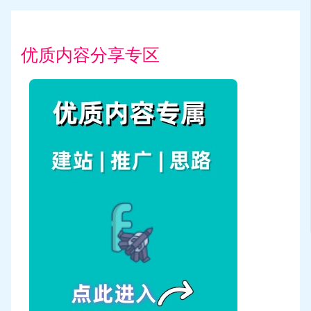
优质内容分享专区