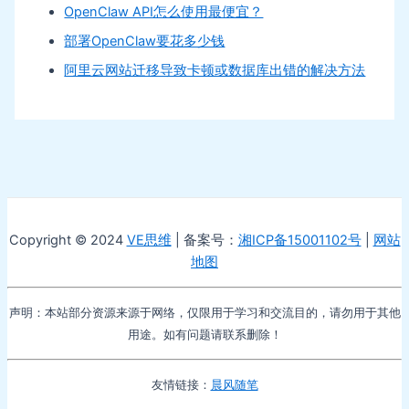
OpenClaw API怎么使用最便宜？
部署OpenClaw要花多少钱
阿里云网站迁移导致卡顿或数据库出错的解决方法
Copyright © 2024
VE思维
| 备案号：
湘ICP备15001102号
|
网站
地图
声明：本站部分资源来源于网络，仅限用于学习和交流目的，请勿用于其他
用途。如有问题请联系删除！
友情链接：
晨风随笔