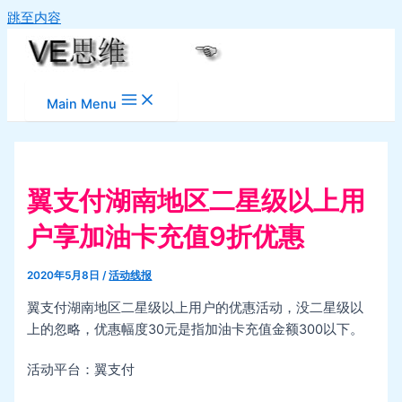
跳至内容
Main Menu
翼支付湖南地区二星级以上用
户享加油卡充值9折优惠
2020年5月8日
/
活动线报
翼支付湖南地区二星级以上用户的优惠活动，没二星级以
上的忽略，优惠幅度30元是指加油卡充值金额300以下。
活动平台：翼支付