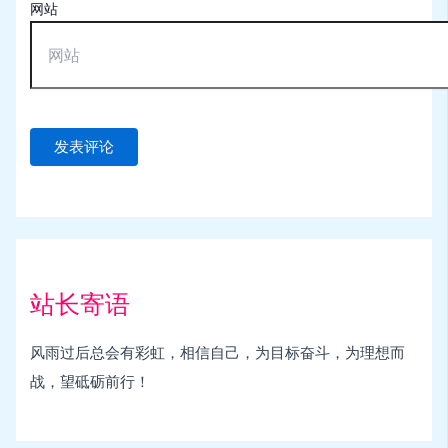
网站
站长寄语
风雨过后总会有彩虹，相信自己，为目标奋斗，为理想而
战，望砥砺前行！