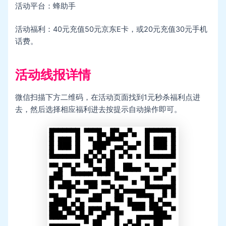
活动平台：蜂助手
活动福利：40元充值50元京东E卡，或20元充值30元手机
话费。
活动线报详情
微信扫描下方二维码，在活动页面找到1元秒杀福利点进
去，然后选择相应福利进去按提示自动操作即可。