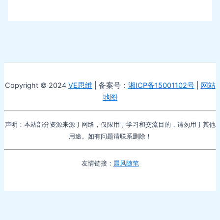
Copyright © 2024
VE思维
| 备案号：
湘ICP备15001102号
|
网站
地图
声明：本站部分资源来源于网络，仅限用于学习和交流目的，请勿用于其他
用途。如有问题请联系删除！
友情链接：
晨风随笔