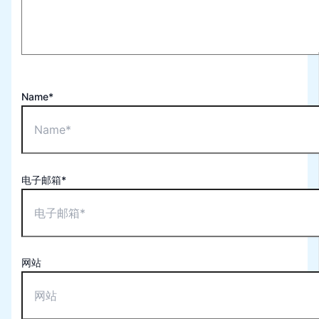
Name*
电子邮箱*
网站