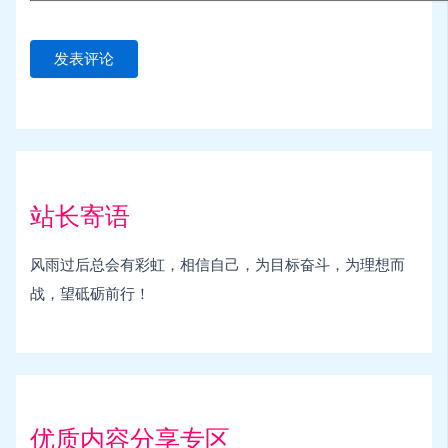
站长寄语
风雨过后总会有彩虹，相信自己，为目标奋斗，为理想而
战，望砥砺前行！
优质内容分享专区