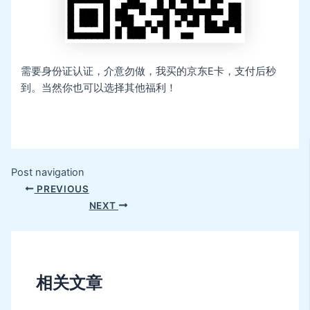
需要身份证认证，介意勿做，我买的京东E卡，支付后秒
到。当然你也可以选择其他福利！
Post navigation
PREVIOUS
NEXT
相关文章