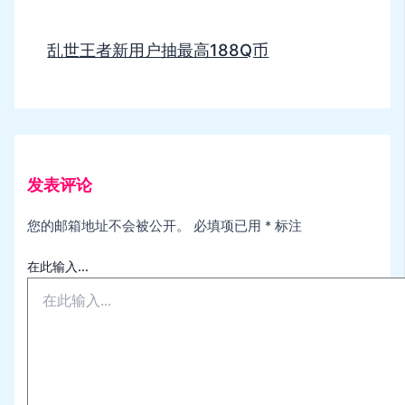
乱世王者新用户抽最高188Q币
发表评论
您的邮箱地址不会被公开。
必填项已用
*
标注
在此输入...