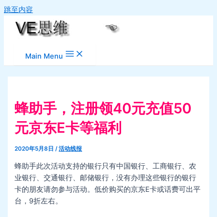
跳至内容
Main Menu
蜂助手，注册领40元充值50
元京东E卡等福利
2020年5月8日
/
活动线报
蜂助手此次活动支持的银行只有中国银行、工商银行、农
业银行、交通银行、邮储银行，没有办理这些银行的银行
卡的朋友请勿参与活动。低价购买的京东E卡或话费可出平
台，9折左右。