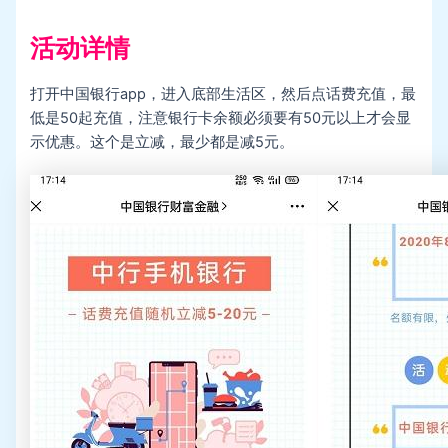
活动详情
打开中国银行app，进入底部生活区，然后点话费充值，最
低是50起充值，注意银行卡余额必须要有50元以上才会显
示优惠。这个是立减，最少都是减5元。