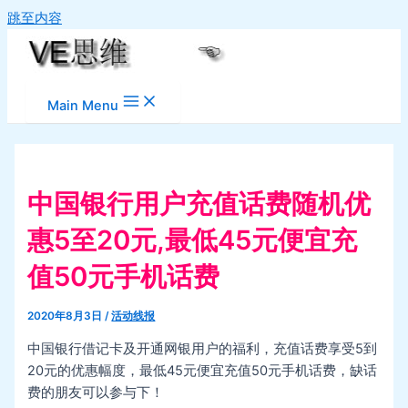
跳至内容
Main Menu
中国银行用户充值话费随机优
惠5至20元,最低45元便宜充
值50元手机话费
2020年8月3日
/
活动线报
中国银行借记卡及开通网银用户的福利，充值话费享受5到
20元的优惠幅度，最低45元便宜充值50元手机话费，缺话
费的朋友可以参与下！