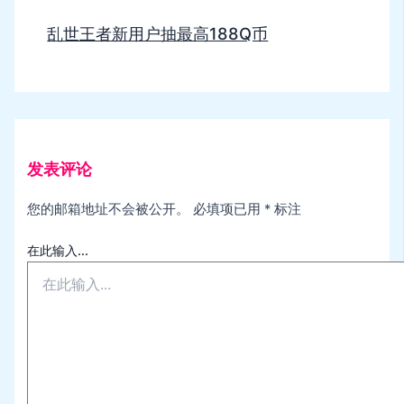
乱世王者新用户抽最高188Q币
发表评论
您的邮箱地址不会被公开。
必填项已用
*
标注
在此输入...