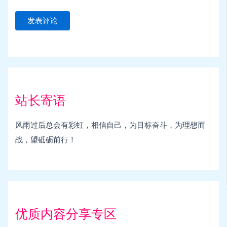
站长寄语
风雨过后总会有彩虹，相信自己，为目标奋斗，为理想而
战，望砥砺前行！
优质内容分享专区