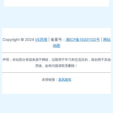
Copyright © 2024
VE思维
| 备案号：
湘ICP备15001102号
|
网站
地图
声明：本站部分资源来源于网络，仅限用于学习和交流目的，请勿用于其他
用途。如有问题请联系删除！
友情链接：
晨风随笔