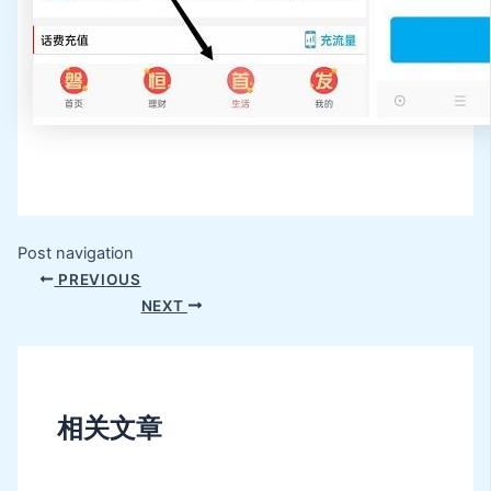
Post navigation
PREVIOUS
NEXT
相关文章