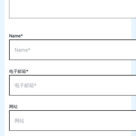
Name*
电子邮箱*
网站