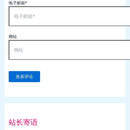
电子邮箱*
网站
站长寄语