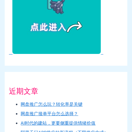
近期文章
网盘推广怎么玩？转化率是关键
网盘推广接单平台怎么选择？
AI时代的建站，更要侧重提供情绪价值