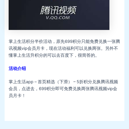
掌上生活积分半价活动，原先699积分只能免费兑换一张腾
讯视频vip会员月卡，现在活动福利可以兑换两张。另外不
懂掌上生活升积分的可以去百度下，很简答的。
活动介绍
掌上生活app – 首页精选（下滑） – 5折积分兑换腾讯视频
会员，点进去，699积分即可免费兑换两张腾讯视频vip会
员月卡！