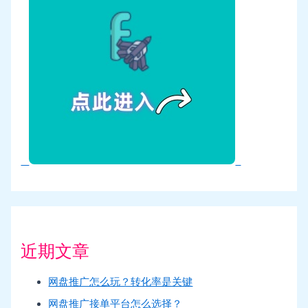
近期文章
网盘推广怎么玩？转化率是关键
网盘推广接单平台怎么选择？