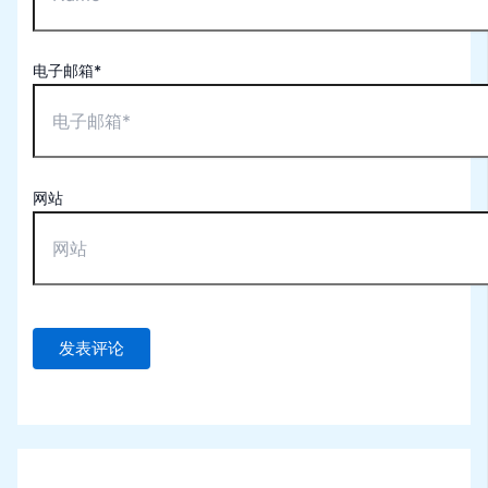
电子邮箱*
网站