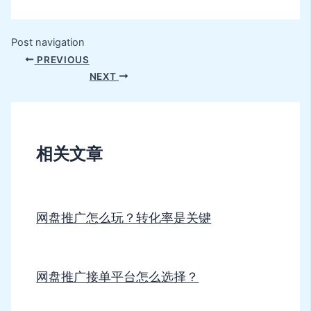
Post navigation
PREVIOUS
NEXT
相关文章
网盘推广怎么玩？转化率是关键
网盘推广接单平台怎么选择？