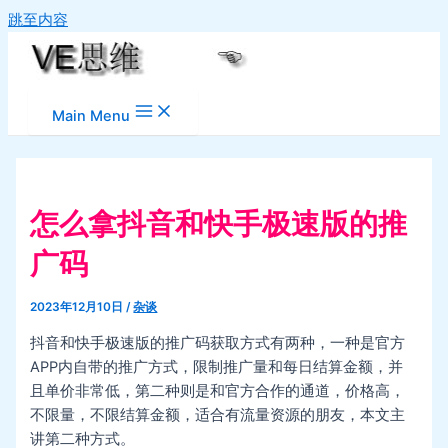
跳至内容
Main Menu
怎么拿抖音和快手极速版的推
广码
2023年12月10日
/
杂谈
抖音和快手极速版的推广码获取方式有两种，一种是官方
APP内自带的推广方式，限制推广量和每日结算金额，并
且单价非常低，第二种则是和官方合作的通道，价格高，
不限量，不限结算金额，适合有流量资源的朋友，本文主
讲第二种方式。