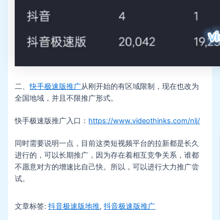
二、
快手极速版推广
从刚开始的有区域限制，现在也改为
全国地域，并且不限推广形式。
快手极速版推广入口：
https://www.videothinks.com/nlj/
同时需要说明一点，目前这类短视频平台的拉新都是长久
进行的，可以长期推广，因为存在着相互竞争关系，谁都
不愿意对方的增速比自己快。所以，可以进行大力推广尝
试。
文章标签:
抖音极速版地推
,
抖音极速版推广