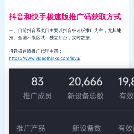
抖音和快手极速版推广码获取方式
一、目前抖音系项目主要以抖音极速版推广为主，尤其地
推。全国不限区域，独立后台，实时数据。
抖音极速版推广代理申请：
https://www.videothinks.com/jsyu/