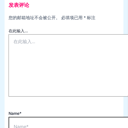
发表评论
您的邮箱地址不会被公开。
必填项已用
*
标注
在此输入...
Name*