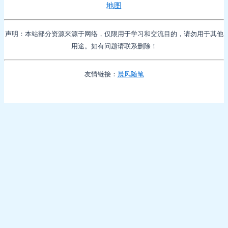
地图
声明：本站部分资源来源于网络，仅限用于学习和交流目的，请勿用于其他
用途。如有问题请联系删除！
友情链接：
晨风随笔