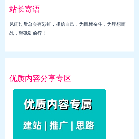
站长寄语
风雨过后总会有彩虹，相信自己，为目标奋斗，为理想而
战，望砥砺前行！
优质内容分享专区