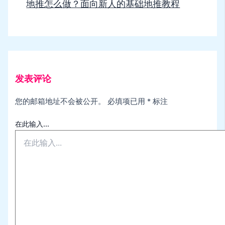
地推怎么做？面向新人的基础地推教程
发表评论
您的邮箱地址不会被公开。
必填项已用
*
标注
在此输入...