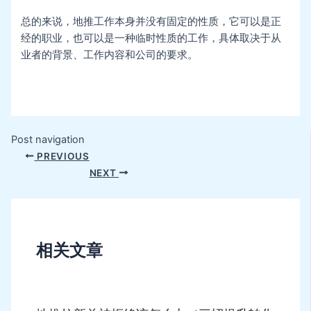
总的来说，地推工作本身并没有固定的性质，它可以是正
经的职业，也可以是一种临时性质的工作，具体取决于从
业者的背景、工作内容和公司的要求。
Post navigation
PREVIOUS
NEXT
相关文章