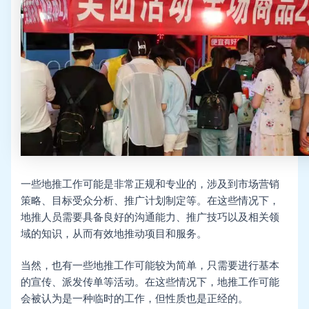
一些地推工作可能是非常正规和专业的，涉及到市场营销
策略、目标受众分析、推广计划制定等。在这些情况下，
地推人员需要具备良好的沟通能力、推广技巧以及相关领
域的知识，从而有效地推动项目和服务。
当然，也有一些地推工作可能较为简单，只需要进行基本
的宣传、派发传单等活动。在这些情况下，地推工作可能
会被认为是一种临时的工作，但性质也是正经的。