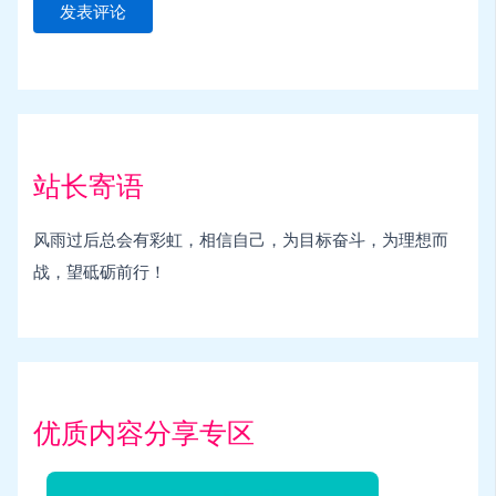
站长寄语
风雨过后总会有彩虹，相信自己，为目标奋斗，为理想而
战，望砥砺前行！
优质内容分享专区