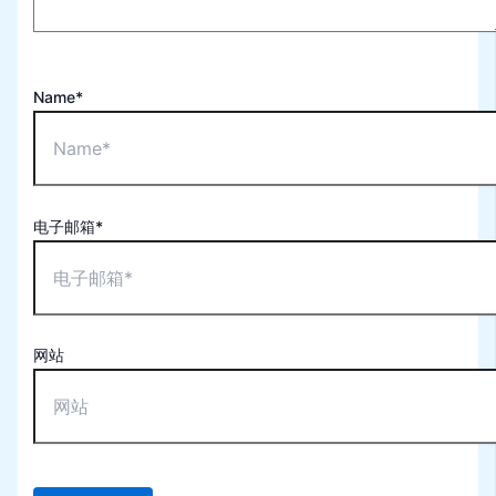
Name*
电子邮箱*
网站