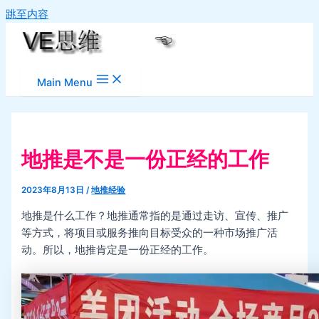
跳至内容
Main Menu
地推是不是一份正经的工作
2023年8月13日
/
地推经验
地推是什么工作？地推通常指的是通过走访、宣传、推广
等方式，将项目或服务推向目标受众的一种市场推广活
动。所以，地推肯定是一份正经的工作。