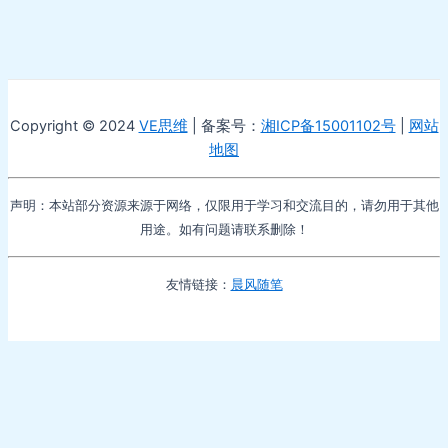
Copyright © 2024
VE思维
| 备案号：
湘ICP备15001102号
|
网站
地图
声明：本站部分资源来源于网络，仅限用于学习和交流目的，请勿用于其他
用途。如有问题请联系删除！
友情链接：
晨风随笔