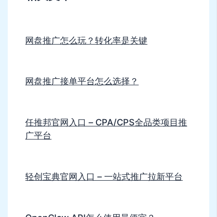
网盘推广怎么玩？转化率是关键
网盘推广接单平台怎么选择？
任推邦官网入口 – CPA/CPS全品类项目推
广平台
轻创宝典官网入口 – 一站式推广拉新平台