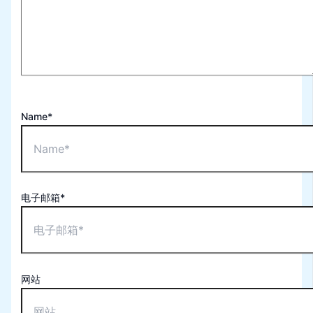
Name*
电子邮箱*
网站