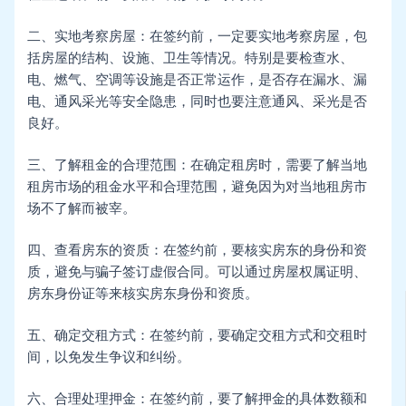
二、实地考察房屋：在签约前，一定要实地考察房屋，包
括房屋的结构、设施、卫生等情况。特别是要检查水、
电、燃气、空调等设施是否正常运作，是否存在漏水、漏
电、通风采光等安全隐患，同时也要注意通风、采光是否
良好。
三、了解租金的合理范围：在确定租房时，需要了解当地
租房市场的租金水平和合理范围，避免因为对当地租房市
场不了解而被宰。
四、查看房东的资质：在签约前，要核实房东的身份和资
质，避免与骗子签订虚假合同。可以通过房屋权属证明、
房东身份证等来核实房东身份和资质。
五、确定交租方式：在签约前，要确定交租方式和交租时
间，以免发生争议和纠纷。
六、合理处理押金：在签约前，要了解押金的具体数额和