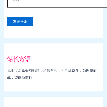
站长寄语
风雨过后总会有彩虹，相信自己，为目标奋斗，为理想而
战，望砥砺前行！