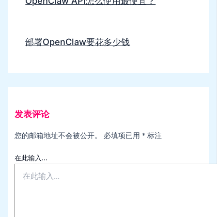
OpenClaw API怎么使用最便宜？
部署OpenClaw要花多少钱
发表评论
您的邮箱地址不会被公开。
必填项已用
*
标注
在此输入...