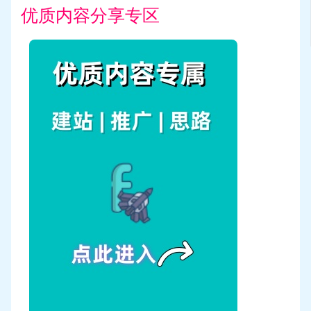
优质内容分享专区