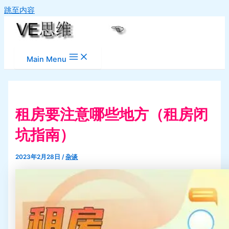
跳至内容
Main Menu
租房要注意哪些地方（租房闭
坑指南）
2023年2月28日
/
杂谈