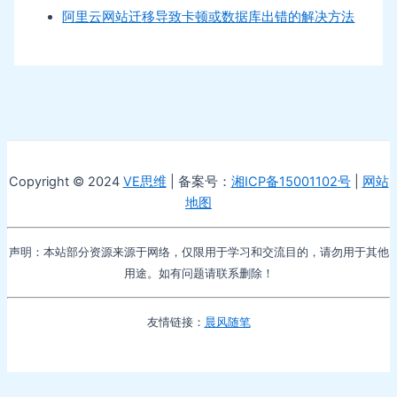
阿里云网站迁移导致卡顿或数据库出错的解决方法
Copyright © 2024
VE思维
| 备案号：
湘ICP备15001102号
|
网站
地图
声明：本站部分资源来源于网络，仅限用于学习和交流目的，请勿用于其他
用途。如有问题请联系删除！
友情链接：
晨风随笔