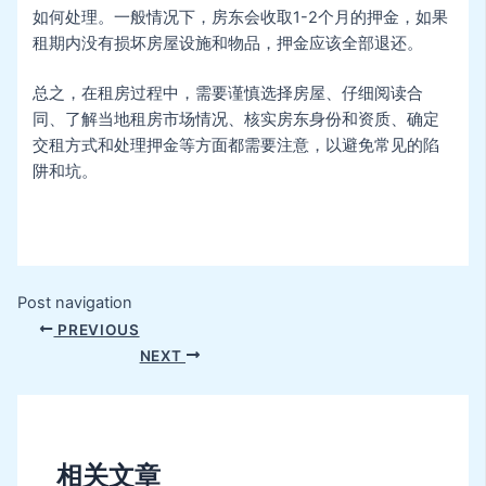
如何处理。一般情况下，房东会收取1-2个月的押金，如果
租期内没有损坏房屋设施和物品，押金应该全部退还。
总之，在租房过程中，需要谨慎选择房屋、仔细阅读合
同、了解当地租房市场情况、核实房东身份和资质、确定
交租方式和处理押金等方面都需要注意，以避免常见的陷
阱和坑。
Post navigation
PREVIOUS
NEXT
相关文章