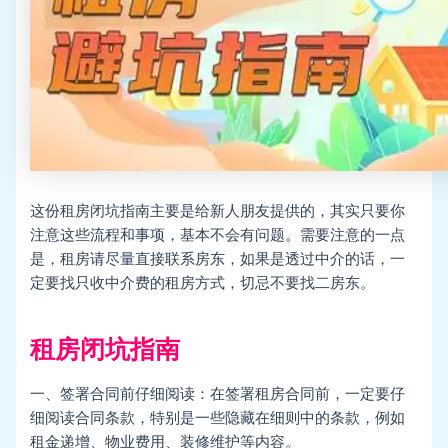
这份租房闭坑指南主要是给新人朋友提供的，其实只要你
注意这些流程和事项，基本不会有问题。需要注意的一点
是，租房请尽量直接联系房东，如果是透过中介的话，一
定要找只收中介费的租房方式，切忌不要找二房东。
租房闭坑指南
一、签署合同前仔细阅读：在签署租房合同前，一定要仔
细阅读合同条款，特别是一些隐藏在细则中的条款，例如
租金递增、物业费用、装修维护等内容。