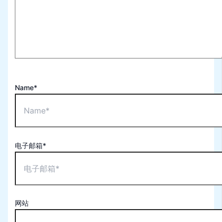
Name*
电子邮箱*
网站