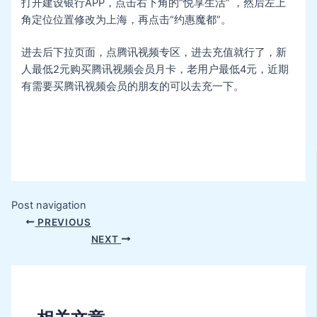
打开建设银行APP，点击右下角的“悦享生活” ，然后左上
角定位位置修改为上海，再点击“约惠魔都”。
进去后下拉页面，点腾讯视频专区，进去充值就行了，新
人最低2元购买腾讯视频会员月卡，老用户最低4元，近期
有需要买腾讯视频会员的朋友的可以去充一下。
Post navigation
PREVIOUS
NEXT