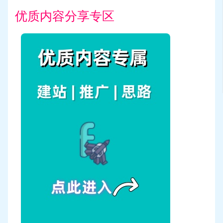
优质内容分享专区