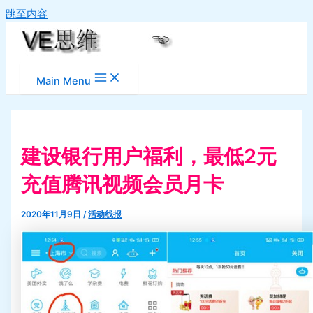
跳至内容
Main Menu
建设银行用户福利，最低2元
充值腾讯视频会员月卡
2020年11月9日
/
活动线报