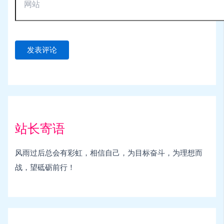
站长寄语
风雨过后总会有彩虹，相信自己，为目标奋斗，为理想而
战，望砥砺前行！