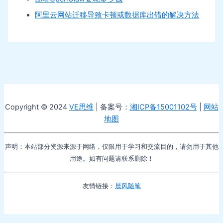
阿里云网站迁移导致卡顿或数据库出错的解决方法
Copyright © 2024
VE思维
| 备案号：
湘ICP备15001102号
|
网站
地图
声明：本站部分资源来源于网络，仅限用于学习和交流目的，请勿用于其他
用途。如有问题请联系删除！
友情链接：
晨风随笔