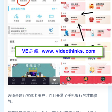
必须是建行实体卡用户，而且开通了手机银行的才能参
与。