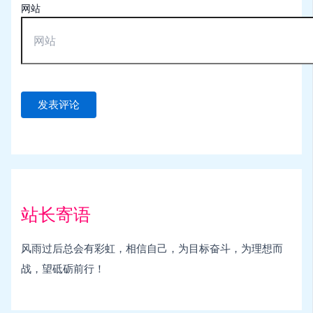
网站
站长寄语
风雨过后总会有彩虹，相信自己，为目标奋斗，为理想而
战，望砥砺前行！