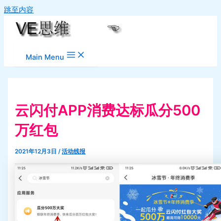
跳至内容
Main Menu
云闪付APP消费达标瓜分500
万红包
2021年12月3日
/
活动线报