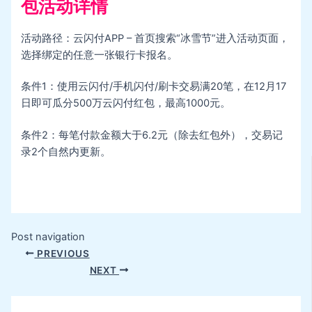
包活动详情
活动路径：云闪付APP – 首页搜索“冰雪节”进入活动页面，
选择绑定的任意一张银行卡报名。
条件1：使用云闪付/手机闪付/刷卡交易满20笔，在12月17
日即可瓜分500万云闪付红包，最高1000元。
条件2：每笔付款金额大于6.2元（除去红包外），交易记
录2个自然内更新。
Post navigation
PREVIOUS
NEXT