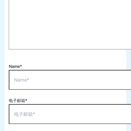
Name*
电子邮箱*