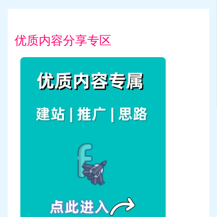
优质内容分享专区