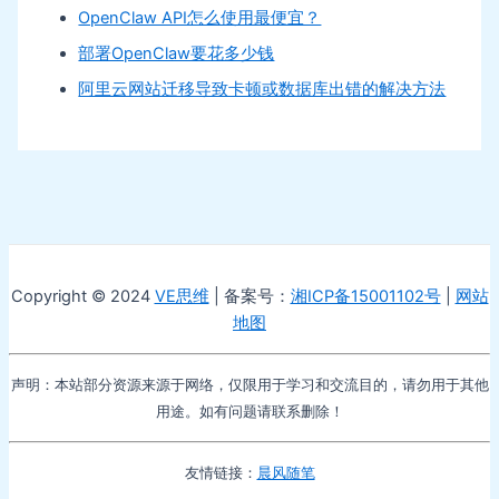
OpenClaw API怎么使用最便宜？
部署OpenClaw要花多少钱
阿里云网站迁移导致卡顿或数据库出错的解决方法
Copyright © 2024
VE思维
| 备案号：
湘ICP备15001102号
|
网站
地图
声明：本站部分资源来源于网络，仅限用于学习和交流目的，请勿用于其他
用途。如有问题请联系删除！
友情链接：
晨风随笔