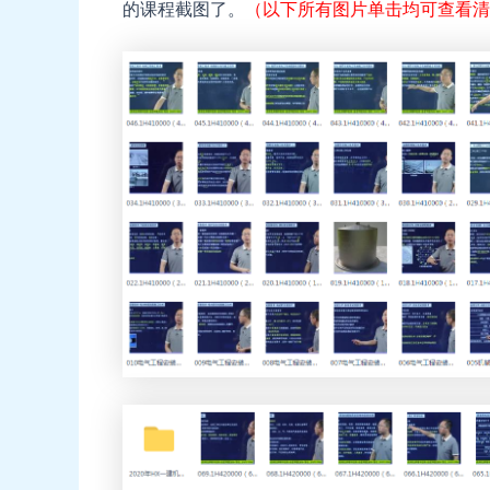
的课程截图了。
（以下所有图片单击均可查看清