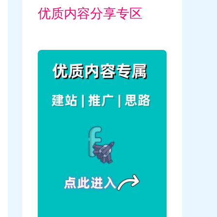
优质内容分享专区