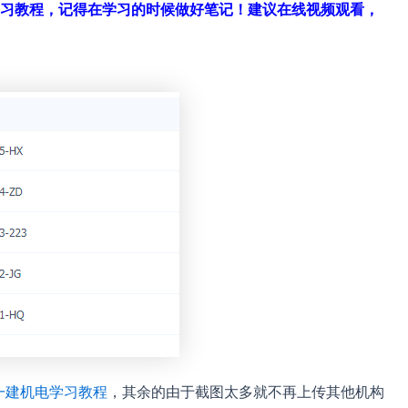
习教程，记得在学习的时候做好笔记！建议在线视频观看，
一建机电学习教程
，其余的由于截图太多就不再上传其他机构