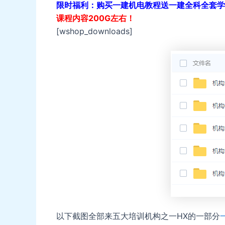
限时福利：购买一建机电教程送一建全科全套学
课程内容200G左右！
[wshop_downloads]
以下截图全部来五大培训机构之一HX的一部分