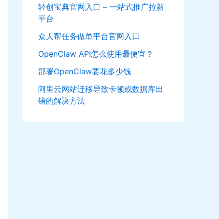
轻创宝典官网入口 – 一站式推广拉新
平台
众人帮任务做单平台官网入口
OpenClaw API怎么使用最便宜？
部署OpenClaw要花多少钱
阿里云网站迁移导致卡顿或数据库出
错的解决方法