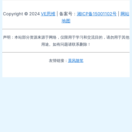
Copyright © 2024
VE思维
| 备案号：
湘ICP备15001102号
|
网站
地图
声明：本站部分资源来源于网络，仅限用于学习和交流目的，请勿用于其他
用途。如有问题请联系删除！
友情链接：
晨风随笔