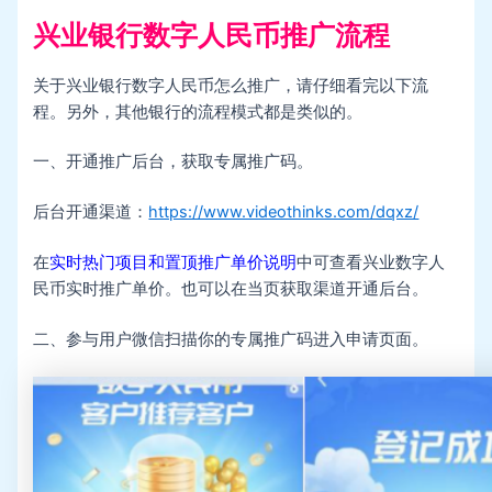
兴业银行数字人民币推广流程
关于兴业银行数字人民币怎么推广，请仔细看完以下流
程。另外，其他银行的流程模式都是类似的。
一、开通推广后台，获取专属推广码。
后台开通渠道：
https://www.videothinks.com/dqxz/
在
实时热门项目和置顶推广单价说明
中可查看兴业数字人
民币实时推广单价。也可以在当页获取渠道开通后台。
二、参与用户微信扫描你的专属推广码进入申请页面。