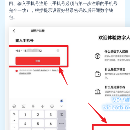
四、输入手机号注册（手机号必须与第一步注册的手机号
完全一致），根据提示设置好登录密码以后开通数字钱
包。