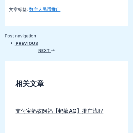
文章标签:
数字人民币推广
Post navigation
PREVIOUS
NEXT
相关文章
支付宝蚂蚁阿福【蚂蚁AQ】推广流程