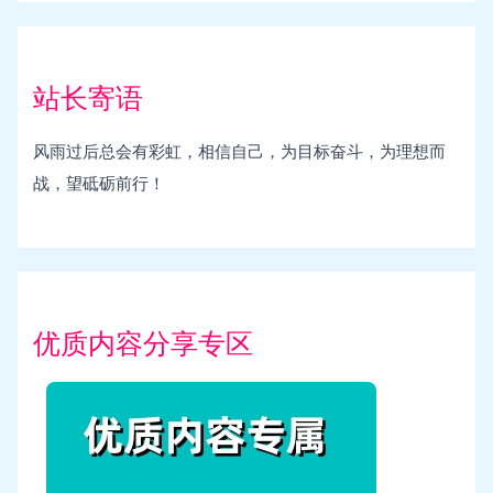
站长寄语
风雨过后总会有彩虹，相信自己，为目标奋斗，为理想而
战，望砥砺前行！
优质内容分享专区