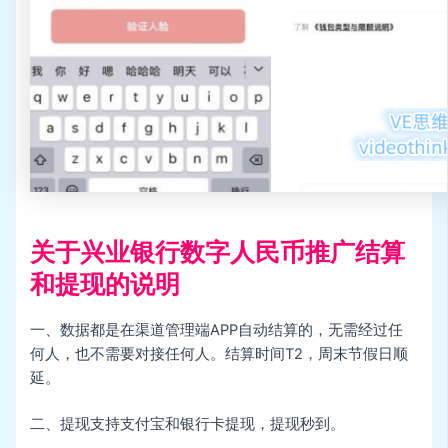
关于兴业银行数字人民币推广结算
和提现的说明
一、数据都是在渠道管理端APP自动结算的，无需经过任
何人，也不需要对接任何人。结算时间T2，周末节假日顺
延。
二、提现支持支付宝和银行卡提现，提现秒到。