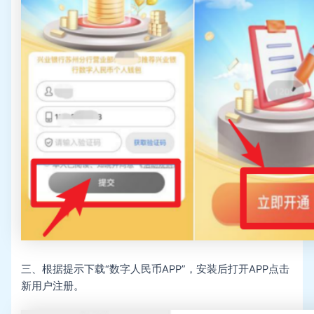
三、根据提示下载“数字人民币APP”，安装后打开APP点击
新用户注册。