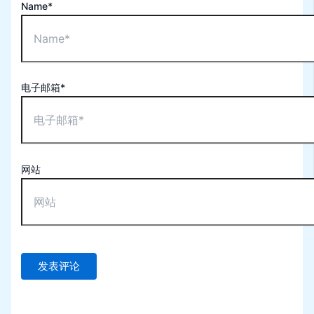
Name*
电子邮箱*
网站