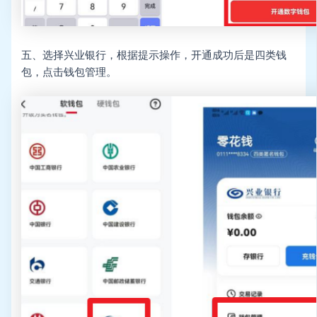
五、选择兴业银行，根据提示操作，开通成功后是四类钱
包，点击钱包管理。