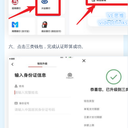
六、点击三类钱包，完成认证即算成功。