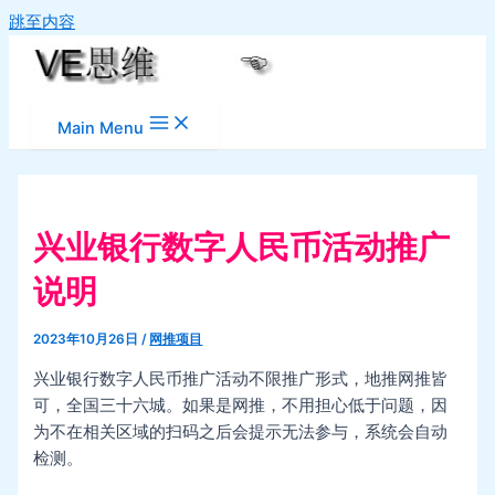
跳至内容
Main Menu
兴业银行数字人民币活动推广
说明
2023年10月26日
/
网推项目
兴业银行数字人民币推广活动不限推广形式，地推网推皆
可，全国三十六城。如果是网推，不用担心低于问题，因
为不在相关区域的扫码之后会提示无法参与，系统会自动
检测。