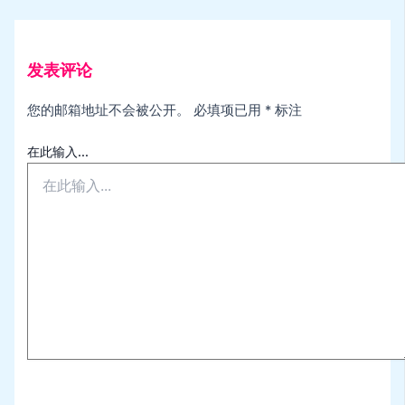
发表评论
您的邮箱地址不会被公开。
必填项已用
*
标注
在此输入...