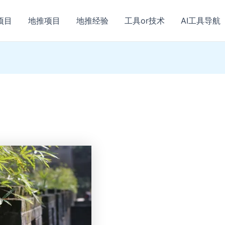
项目
地推项目
地推经验
工具or技术
AI工具导航