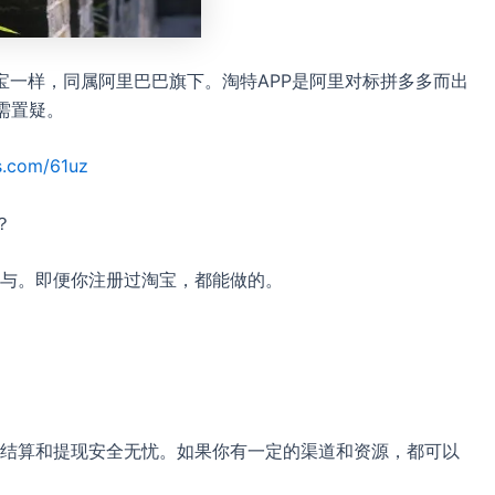
宝一样，同属阿里巴巴旗下。淘特APP是阿里对标拼多多而出
需置疑。
s.com/61uz
？
与。即便你注册过淘宝，都能做的。
结算和提现安全无忧。如果你有一定的渠道和资源，都可以