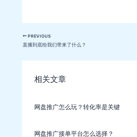
Post
PREVIOUS
navigation
直播到底给我们带来了什么？
相关文章
网盘推广怎么玩？转化率是关键
网盘推广接单平台怎么选择？