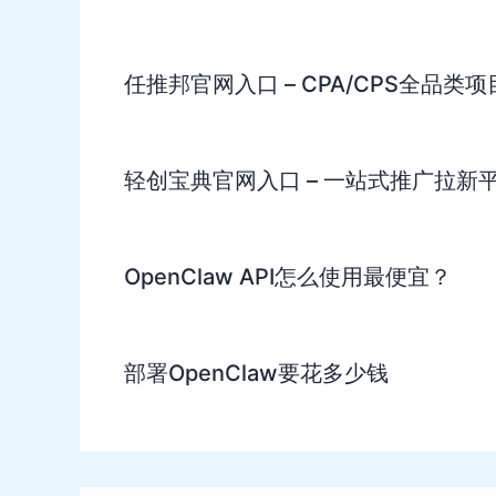
任推邦官网入口 – CPA/CPS全品类
轻创宝典官网入口 – 一站式推广拉新
OpenClaw API怎么使用最便宜？
部署OpenClaw要花多少钱