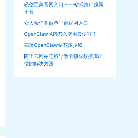
轻创宝典官网入口 – 一站式推广拉新
平台
众人帮任务做单平台官网入口
OpenClaw API怎么使用最便宜？
部署OpenClaw要花多少钱
阿里云网站迁移导致卡顿或数据库出
错的解决方法