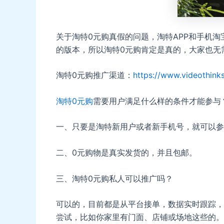
关于淘特0元购真假的问题，淘特APP和手机淘
的版本，所以淘特0元购肯定是真的，大家也无
淘特0元购推广渠道：
https://www.videothink
淘特0元购
需要用户满足什么样的条件才能参与
一、只要是淘特新用户或者新手机号，就可以参
二、0元购物是真实发货的，并且包邮。
三、淘特0元购私人可以推广吗？
可以的，目前都是从平台接单，数据实时跟踪，
尝试，比如你家里有门面、店铺或场地这些的。