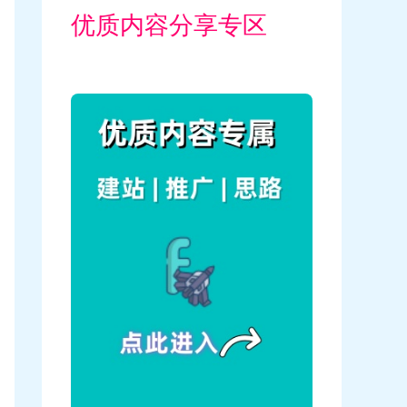
优质内容分享专区