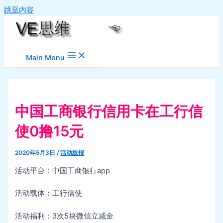
跳至内容
Main Menu
中国工商银行信用卡在工行信
使0撸15元
2020年5月3日
/
活动线报
活动平台：中国工商银行app
活动载体：工行信使
活动福利：3次5块微信立减金