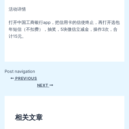
活动详情
打开中国工商银行app，把信用卡的信使终止，再打开选包
年短信（不扣费），抽奖，5块微信立减金，操作3次，合
计15元。
Post navigation
PREVIOUS
NEXT
相关文章