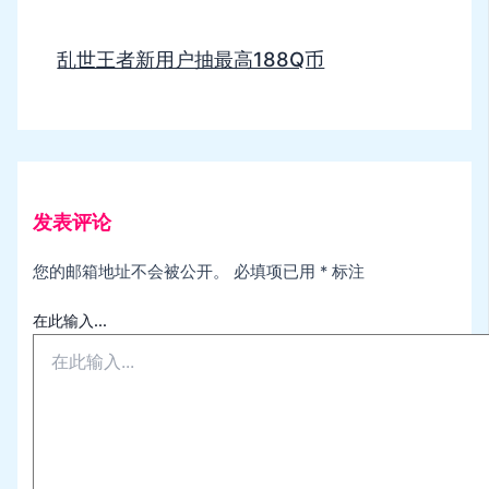
乱世王者新用户抽最高188Q币
发表评论
您的邮箱地址不会被公开。
必填项已用
*
标注
在此输入...