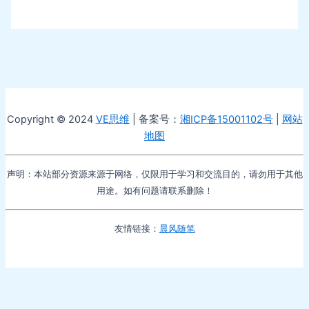
Copyright © 2024
VE思维
| 备案号：
湘ICP备15001102号
|
网站
地图
声明：本站部分资源来源于网络，仅限用于学习和交流目的，请勿用于其他
用途。如有问题请联系删除！
友情链接：
晨风随笔