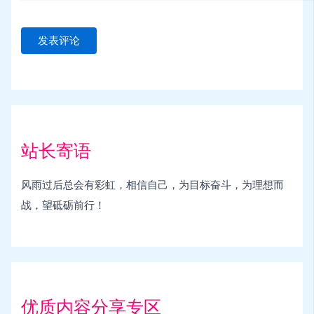
站长寄语
风雨过后总会有彩虹，相信自己，为目标奋斗，为理想而
战，望砥砺前行！
优质内容分享专区