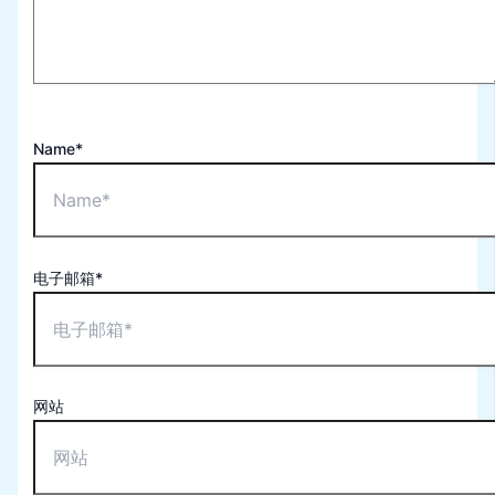
Name*
电子邮箱*
网站