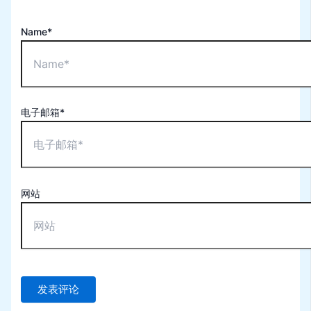
Name*
电子邮箱*
网站