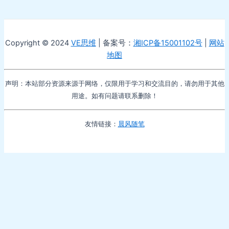
Copyright © 2024
VE思维
| 备案号：
湘ICP备15001102号
|
网站
地图
声明：本站部分资源来源于网络，仅限用于学习和交流目的，请勿用于其他
用途。如有问题请联系删除！
友情链接：
晨风随笔