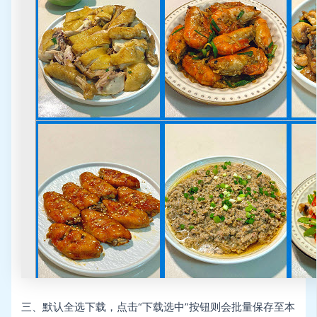
三、默认全选下载，点击“下载选中”按钮则会批量保存至本