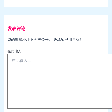
发表评论
您的邮箱地址不会被公开。
必填项已用
*
标注
在此输入...