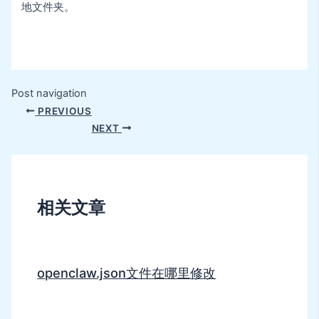
地文件夹。
Post navigation
PREVIOUS
NEXT
相关文章
openclaw.json文件在哪里修改