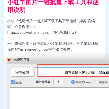
小红书图片一键批量下载工具和使
用说明
小红书笔记图片一键批量下载工具下载地址（易语言编
写，介意误用）：
https://vesiwei.lanzouj.com/i1CrW1khow3i
一、将你想要下载的笔记地址复制到软件。注意笔记地址
后面的?m_source=pinpai等字眼请去除。