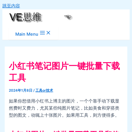
跳至内容
Main Menu
小红书笔记图片一键批量下载
工具
2024年1月8日
/
工具or技术
如果你想借用小红书上博主的图片，一个个靠手动下载显
然费时又费力，尤其某些纯图片笔记，比如美食和穿搭类
型的图文，动辄上十张图片。如果用工具，则方便得多。