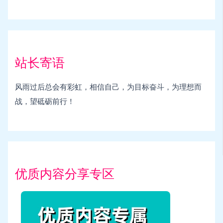
站长寄语
风雨过后总会有彩虹，相信自己，为目标奋斗，为理想而
战，望砥砺前行！
优质内容分享专区