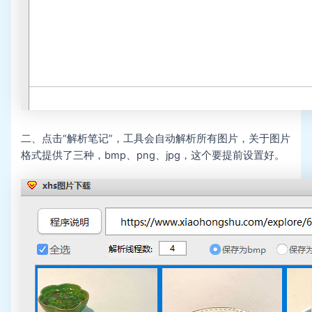
二、点击“解析笔记”，工具会自动解析所有图片，关于图片
格式提供了三种，bmp、png、jpg，这个要提前设置好。