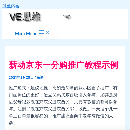
跳至内容
Main Menu
薪动京东一分购推广教程示例
2021年2月26日
/
杂谈
推广形式：建议地推，比如最简单的从小区圈子推广，有
门面摊位的更好，便宜优惠买东西吸引人参与。尤其是身
边父母很多没在京东买过东西的，只要有微信的都可以参
与。注册了没在京东买过东西的都可以做。一天推个几十
单上百单是很容易的，推广建议面向中老年有微信的人
群。