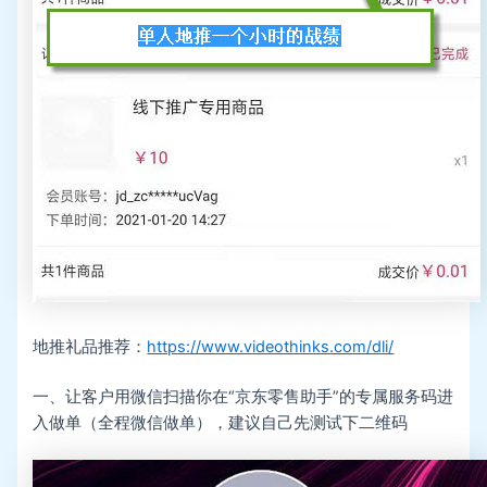
地推礼品推荐：
https://www.videothinks.com/dli/
一、让客户用微信扫描你在“京东零售助手”的专属服务码进
入做单（全程微信做单），建议自己先测试下二维码