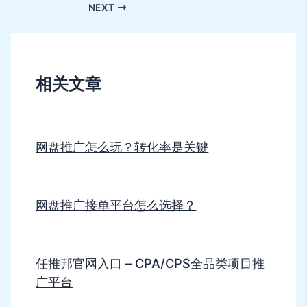
NEXT
相关文章
网盘推广怎么玩？转化率是关键
网盘推广接单平台怎么选择？
任推邦官网入口 – CPA/CPS全品类项目推
广平台