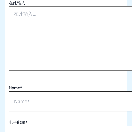
在此输入...
Name*
电子邮箱*