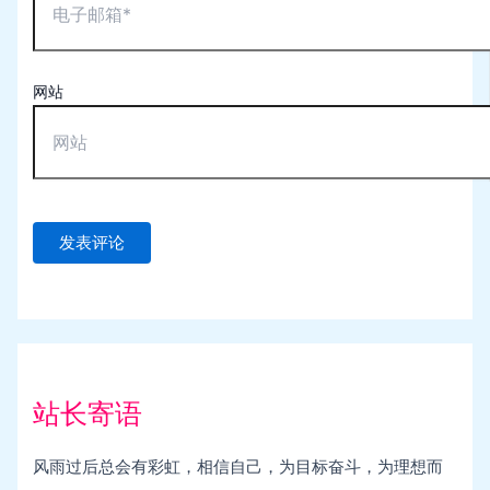
网站
站长寄语
风雨过后总会有彩虹，相信自己，为目标奋斗，为理想而