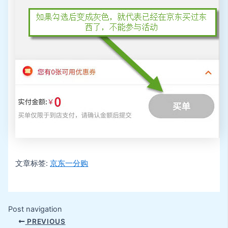
文章标签:
京东一分购
Post navigation
PREVIOUS