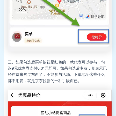
三、如果勾选后买单按钮是红色的，就代表可以参与，勾
选9元优惠券支付0.01元即可。如果勾选后变灰，则表示已
经在京东买过东西了，不能参与活动。下单地址这些什么
都不用管，就是京东拉新的一种手段而已。