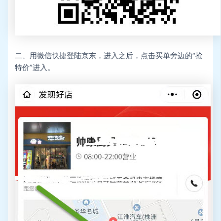
二、用微信快捷登陆京东，进入之后，点击买单旁边的“抢
特价”进入。