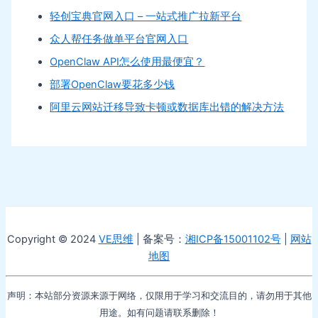
轻创宝典官网入口 – 一站式推广拉新平台
众人帮任务做单平台官网入口
OpenClaw API怎么使用最便宜？
部署OpenClaw要花多少钱
阿里云网站迁移导致卡顿或数据库出错的解决方法
Copyright © 2024
VE思维
| 备案号：
湘ICP备15001102号
|
网站
地图
声明：本站部分资源来源于网络，仅限用于学习和交流目的，请勿用于其他
用途。如有问题请联系删除！