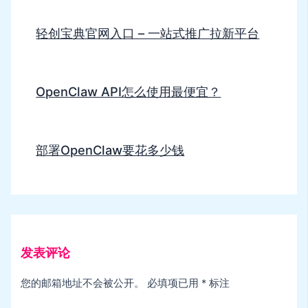
轻创宝典官网入口 – 一站式推广拉新平台
OpenClaw API怎么使用最便宜？
部署OpenClaw要花多少钱
发表评论
您的邮箱地址不会被公开。
必填项已用
*
标注