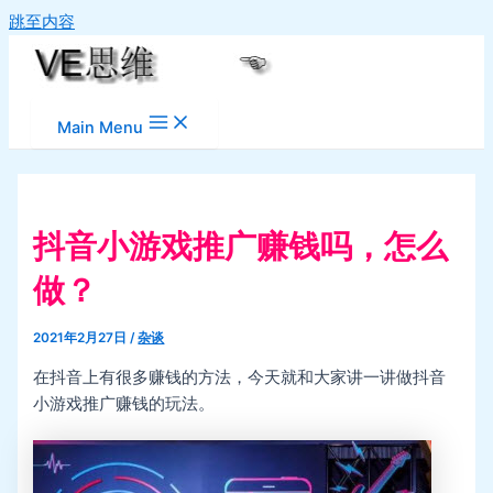
跳至内容
Main Menu
抖音小游戏推广赚钱吗，怎么
做？
2021年2月27日
/
杂谈
在抖音上有很多赚钱的方法，今天就和大家讲一讲做抖音
小游戏推广赚钱的玩法。