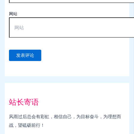
网站
站长寄语
风雨过后总会有彩虹，相信自己，为目标奋斗，为理想而
战，望砥砺前行！