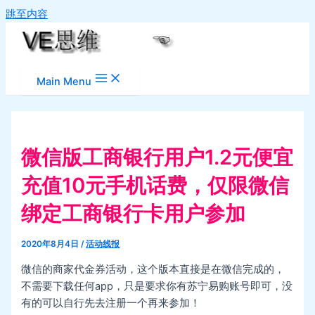
跳至内容
Main Menu
微信版工商银行用户1.2元便宜
充值10元手机话费，仅限微信
绑定工商银行卡用户参加
2020年8月4日
/
活动线报
微信的商家代金券活动，这个版本直接是在微信完成的，
不需要下载任何app，只是要求你有苏宁易购账号即可，没
有的可以自行先去注册一个再来参加！