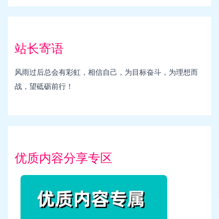
站长寄语
风雨过后总会有彩虹，相信自己，为目标奋斗，为理想而
战，望砥砺前行！
优质内容分享专区