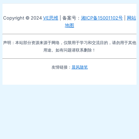
Copyright © 2024
VE思维
| 备案号：
湘ICP备15001102号
|
网站
地图
声明：本站部分资源来源于网络，仅限用于学习和交流目的，请勿用于其他
用途。如有问题请联系删除！
友情链接：
晨风随笔