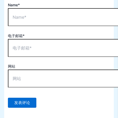
Name*
电子邮箱*
网站