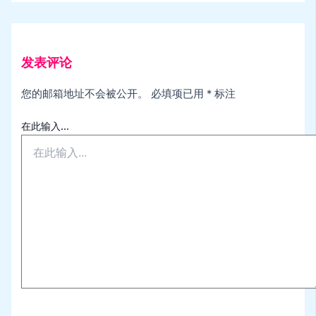
发表评论
您的邮箱地址不会被公开。
必填项已用
*
标注
在此输入...