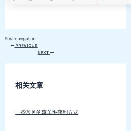
Post navigation
PREVIOUS
NEXT
相关文章
一些常见的薅羊毛获利方式