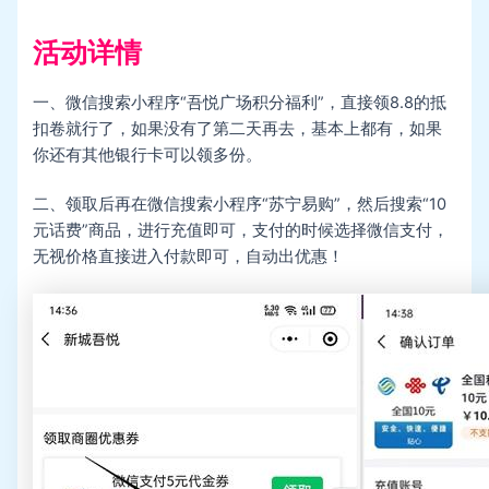
活动详情
一、微信搜索小程序“吾悦广场积分福利”，直接领8.8的抵
扣卷就行了，如果没有了第二天再去，基本上都有，如果
你还有其他银行卡可以领多份。
二、领取后再在微信搜索小程序“苏宁易购”，然后搜索“10
元话费”商品，进行充值即可，支付的时候选择微信支付，
无视价格直接进入付款即可，自动出优惠！